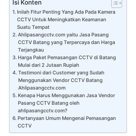
Isi Konten
Inilah Fitur Penting Yang Ada Pada Kamera
CCTV Untuk Meningkatkan Keamanan
Suatu Tempat
Ahlipasangcctv.com yaitu Jasa Pasang
CCTV Batang yang Terpercaya dan Harga
Terjangkau
Harga Paket Pemasangan CCTV di Batang
Mulai dari 2 Jutaan Rupiah
Testimoni dari Customer yang Sudah
Menggunakan Vendor CCTV Batang
Ahlipasangcctv.com
Kenapa Harus Menggunakan Jasa Vendor
Pasang CCTV Batang oleh
ahlipasangcctv.com?
Pertanyaan Umum Mengenai Pemasangan
CCTV