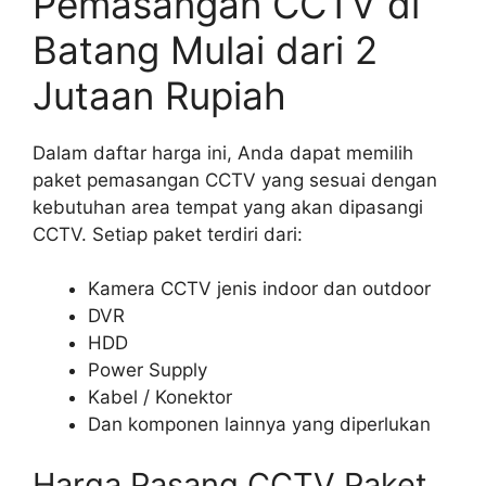
Pemasangan CCTV di
Batang Mulai dari 2
Jutaan Rupiah
Dalam daftar harga ini, Anda dapat memilih
paket pemasangan CCTV yang sesuai dengan
kebutuhan area tempat yang akan dipasangi
CCTV. Setiap paket terdiri dari:
Kamera CCTV jenis indoor dan outdoor
DVR
HDD
Power Supply
Kabel / Konektor
Dan komponen lainnya yang diperlukan
Harga Pasang CCTV Paket