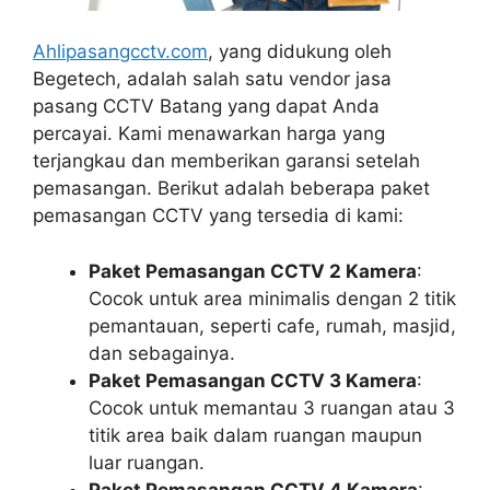
Ahlipasangcctv.com
, yang didukung oleh
Begetech, adalah salah satu vendor jasa
pasang CCTV Batang yang dapat Anda
percayai. Kami menawarkan harga yang
terjangkau dan memberikan garansi setelah
pemasangan. Berikut adalah beberapa paket
pemasangan CCTV yang tersedia di kami:
Paket Pemasangan CCTV 2 Kamera
:
Cocok untuk area minimalis dengan 2 titik
pemantauan, seperti cafe, rumah, masjid,
dan sebagainya.
Paket Pemasangan CCTV 3 Kamera
:
Cocok untuk memantau 3 ruangan atau 3
titik area baik dalam ruangan maupun
luar ruangan.
Paket Pemasangan CCTV 4 Kamera
: