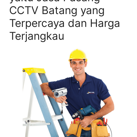
CCTV Batang yang
Terpercaya dan Harga
Terjangkau