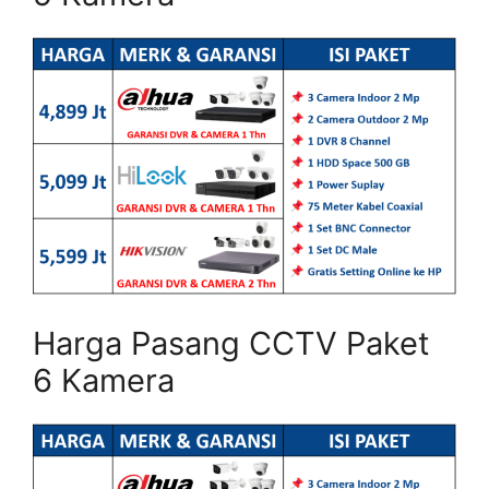
Harga Pasang CCTV Paket
6 Kamera