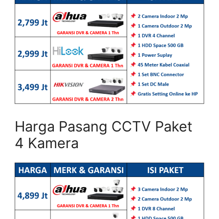
Harga Pasang CCTV Paket
4 Kamera