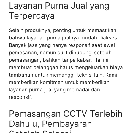
Layanan Purna Jual yang
Terpercaya
Selain produknya, penting untuk memastikan
bahwa layanan purna jualnya mudah diakses.
Banyak jasa yang hanya responsif saat awal
pemesanan, namun sulit dihubungi setelah
pemasangan, bahkan tanpa kabar. Hal ini
membuat pelanggan harus mengeluarkan biaya
tambahan untuk memanggil teknisi lain. Kami
memberikan komitmen untuk memberikan
layanan purna jual yang memadai dan
responsif.
Pemasangan CCTV Terlebih
Dahulu, Pembayaran