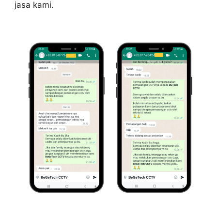
jasa kami.