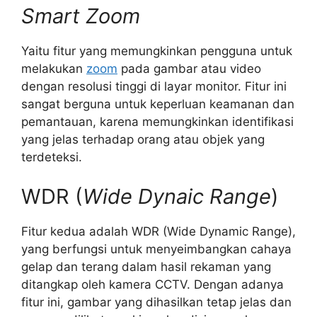
Smart Zoom
Yaitu fitur yang memungkinkan pengguna untuk
melakukan
zoom
pada gambar atau video
dengan resolusi tinggi di layar monitor. Fitur ini
sangat berguna untuk keperluan keamanan dan
pemantauan, karena memungkinkan identifikasi
yang jelas terhadap orang atau objek yang
terdeteksi.
WDR (
Wide Dynaic Range
)
Fitur kedua adalah WDR (Wide Dynamic Range),
yang berfungsi untuk menyeimbangkan cahaya
gelap dan terang dalam hasil rekaman yang
ditangkap oleh kamera CCTV. Dengan adanya
fitur ini, gambar yang dihasilkan tetap jelas dan