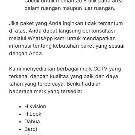
Cocok untuk memantau 8 titik pada area
dalam ruangan maupun luar ruangan.
Jika paket yang Anda inginkan tidak tercantum
di atas, Anda dapat langsung berkonsultasi
melalui WhatsApp kami untuk mendapatkan
informasi tentang kebutuhan paket yang sesuai
dengan Anda.
Kami menyediakan berbagai merk CCTV yang
terkenal dengan kualitas yang baik dan daya
tahan yang terpercaya. Berikut adalah
beberapa merk yang tersedia:
Hikvision
HiLook
Dahua
Bardi