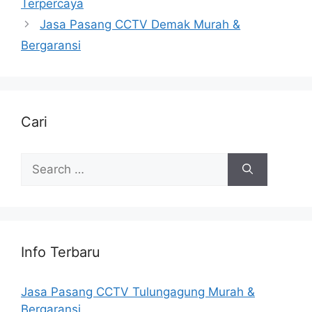
Terpercaya
Jasa Pasang CCTV Demak Murah &
Bergaransi
Cari
Search
for:
Info Terbaru
Jasa Pasang CCTV Tulungagung Murah &
Bergaransi