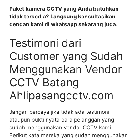
Paket kamera CCTV yang Anda butuhkan
tidak tersedia? Langsung konsultasikan
dengan kami di whatsapp sekarang juga.
Testimoni dari
Customer yang Sudah
Menggunakan Vendor
CCTV Batang
Ahlipasangcctv.com
Jangan percaya jika tidak ada testimoni
ataupun bukti nyata para pelanggan yang
sudah menggunakan vendor CCTV kami.
Berikut kata mereka yang sudah menggunakan