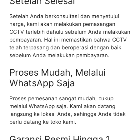
Setelah Selesai
Setelah Anda berkonsultasi dan menyetujui
harga, kami akan melakukan pemasangan
CCTV terlebih dahulu sebelum Anda melakukan
pembayaran. Hal ini memastikan bahwa CCTV
telah terpasang dan beroperasi dengan baik
sebelum Anda melakukan pembayaran.
Proses Mudah, Melalui
WhatsApp Saja
Proses pemesanan sangat mudah, cukup
melalui WhatsApp saja. Kami akan datang
langsung ke lokasi Anda, sehingga Anda tidak
perlu datang ke toko kami.
Garansi Resmi Hingga 1