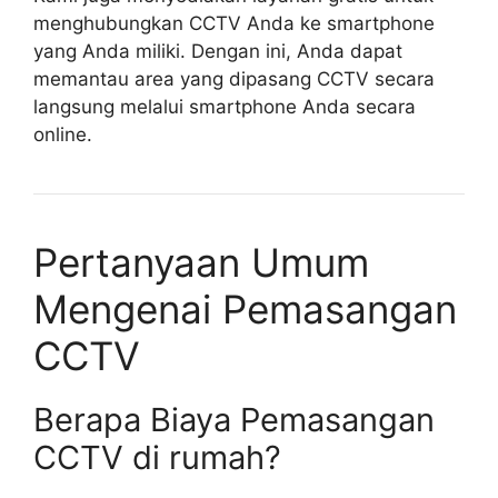
menghubungkan CCTV Anda ke smartphone
yang Anda miliki. Dengan ini, Anda dapat
memantau area yang dipasang CCTV secara
langsung melalui smartphone Anda secara
online.
Pertanyaan Umum
Mengenai Pemasangan
CCTV
Berapa Biaya Pemasangan
CCTV di rumah?