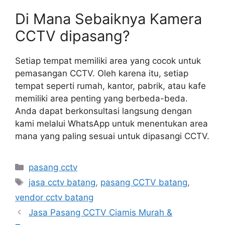
Di Mana Sebaiknya Kamera
CCTV dipasang?
Setiap tempat memiliki area yang cocok untuk
pemasangan CCTV. Oleh karena itu, setiap
tempat seperti rumah, kantor, pabrik, atau kafe
memiliki area penting yang berbeda-beda.
Anda dapat berkonsultasi langsung dengan
kami melalui WhatsApp untuk menentukan area
mana yang paling sesuai untuk dipasangi CCTV.
Categories
pasang cctv
Tags
jasa cctv batang
,
pasang CCTV batang
,
vendor cctv batang
Jasa Pasang CCTV Ciamis Murah &