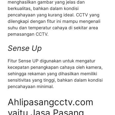
menghasilkan gambar yang jelas dan
berkualitas, bahkan dalam kondisi
pencahayaan yang kurang ideal. CCTV yang
dilengkapi dengan fitur ini mampu mengenali
suhu dan temperatur cahaya di sekitar area
pemasangan CCTV.
Sense Up
Fitur Sense UP digunakan untuk mengatur
kecepatan penangkapan cahaya oleh kamera,
sehingga rekaman yang dihasilkan memiliki
sensitivitas yang tinggi, bahkan dalam kondisi
pencahayaan minimal.
Ahlipasangcctv.com
yaitu Jasa Pasang