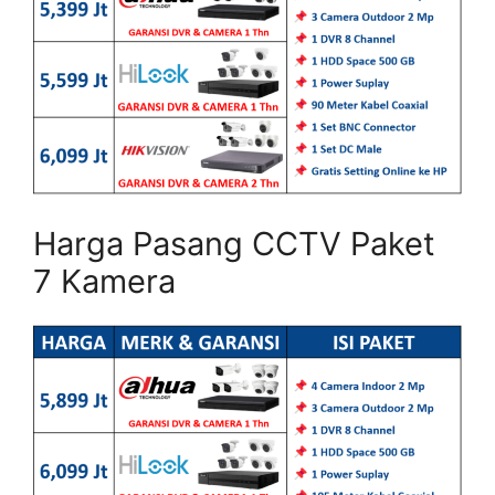
Harga Pasang CCTV Paket
7 Kamera