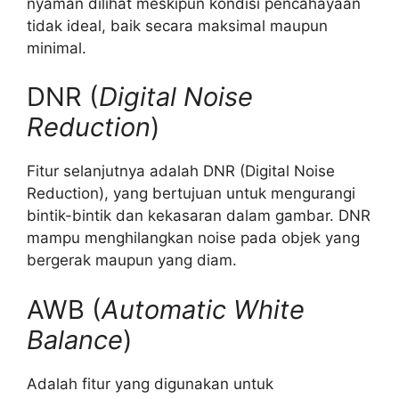
nyaman dilihat meskipun kondisi pencahayaan
tidak ideal, baik secara maksimal maupun
minimal.
DNR (
Digital Noise
Reduction
)
Fitur selanjutnya adalah DNR (Digital Noise
Reduction), yang bertujuan untuk mengurangi
bintik-bintik dan kekasaran dalam gambar. DNR
mampu menghilangkan noise pada objek yang
bergerak maupun yang diam.
AWB (
Automatic White
Balance
)
Adalah fitur yang digunakan untuk