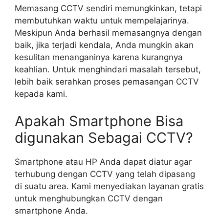
Memasang CCTV sendiri memungkinkan, tetapi
membutuhkan waktu untuk mempelajarinya.
Meskipun Anda berhasil memasangnya dengan
baik, jika terjadi kendala, Anda mungkin akan
kesulitan menanganinya karena kurangnya
keahlian. Untuk menghindari masalah tersebut,
lebih baik serahkan proses pemasangan CCTV
kepada kami.
Apakah Smartphone Bisa
digunakan Sebagai CCTV?
Smartphone atau HP Anda dapat diatur agar
terhubung dengan CCTV yang telah dipasang
di suatu area. Kami menyediakan layanan gratis
untuk menghubungkan CCTV dengan
smartphone Anda.