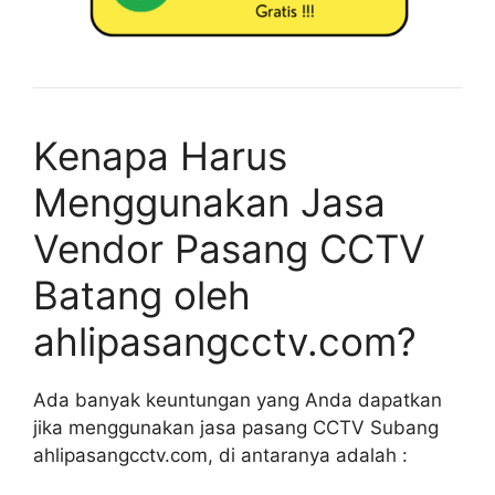
Kenapa Harus
Menggunakan Jasa
Vendor Pasang CCTV
Batang oleh
ahlipasangcctv.com?
Ada banyak keuntungan yang Anda dapatkan
jika menggunakan jasa pasang CCTV Subang
ahlipasangcctv.com, di antaranya adalah :