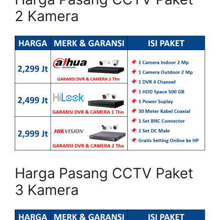
2 Kamera
Harga Pasang CCTV Paket
3 Kamera