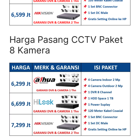
Harga Pasang CCTV Paket
8 Kamera