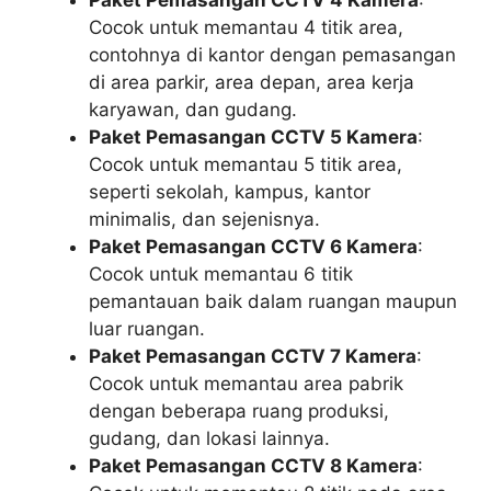
Cocok untuk memantau 4 titik area,
contohnya di kantor dengan pemasangan
di area parkir, area depan, area kerja
karyawan, dan gudang.
Paket Pemasangan CCTV 5 Kamera
:
Cocok untuk memantau 5 titik area,
seperti sekolah, kampus, kantor
minimalis, dan sejenisnya.
Paket Pemasangan CCTV 6 Kamera
:
Cocok untuk memantau 6 titik
pemantauan baik dalam ruangan maupun
luar ruangan.
Paket Pemasangan CCTV 7 Kamera
:
Cocok untuk memantau area pabrik
dengan beberapa ruang produksi,
gudang, dan lokasi lainnya.
Paket Pemasangan CCTV 8 Kamera
: