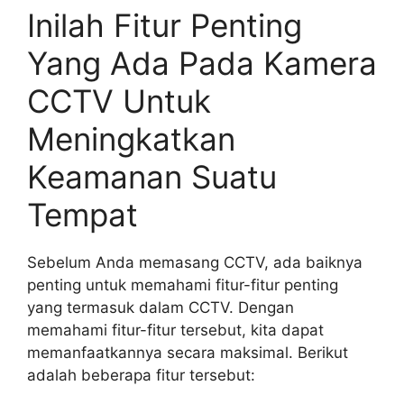
Inilah Fitur Penting
Yang Ada Pada Kamera
CCTV Untuk
Meningkatkan
Keamanan Suatu
Tempat
Sebelum Anda memasang CCTV, ada baiknya
penting untuk memahami fitur-fitur penting
yang termasuk dalam CCTV. Dengan
memahami fitur-fitur tersebut, kita dapat
memanfaatkannya secara maksimal. Berikut
adalah beberapa fitur tersebut: