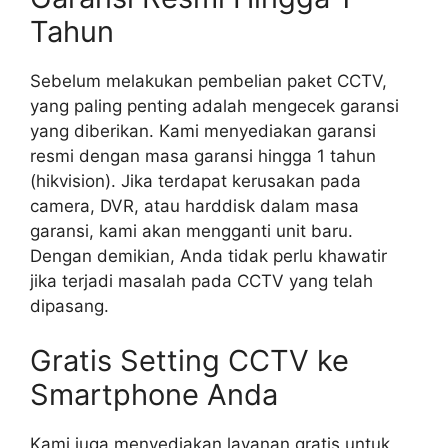
Tahun
Sebelum melakukan pembelian paket CCTV,
yang paling penting adalah mengecek garansi
yang diberikan. Kami menyediakan garansi
resmi dengan masa garansi hingga 1 tahun
(hikvision). Jika terdapat kerusakan pada
camera, DVR, atau harddisk dalam masa
garansi, kami akan mengganti unit baru.
Dengan demikian, Anda tidak perlu khawatir
jika terjadi masalah pada CCTV yang telah
dipasang.
Gratis Setting CCTV ke
Smartphone Anda
Kami juga menyediakan layanan gratis untuk