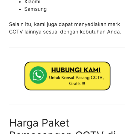
Xiaomi
Samsung
Selain itu, kami juga dapat menyediakan merk
CCTV lainnya sesuai dengan kebutuhan Anda.
Harga Paket