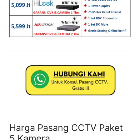
Harga Pasang CCTV Paket
5 Kamera