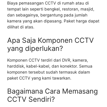
Biaya pemasangan CCTV di rumah atau di
tempat lain seperti bengkel, restoran, masjid,
dan sebagainya, bergantung pada jumlah
kamera yang akan dipasang. Paket harga dapat
dilihat di atas.
Apa Saja Komponen CCTV
yang diperlukan?
Komponen CCTV terdiri dari DVR, kamera,
harddisk, kabel-kabel, dan konektor. Semua
komponen tersebut sudah termasuk dalam
paket CCTV yang kami tawarkan.
Bagaimana Cara Memasang
CCTV Sendiri?