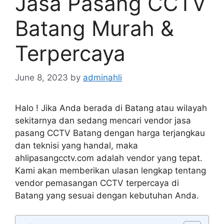
Jasa Pasang CCTV
Batang Murah &
Terpercaya
June 8, 2023
by
adminahli
Halo ! Jika Anda berada di Batang atau wilayah
sekitarnya dan sedang mencari vendor jasa
pasang CCTV Batang dengan harga terjangkau
dan teknisi yang handal, maka
ahlipasangcctv.com adalah vendor yang tepat.
Kami akan memberikan ulasan lengkap tentang
vendor pemasangan CCTV terpercaya di
Batang yang sesuai dengan kebutuhan Anda.