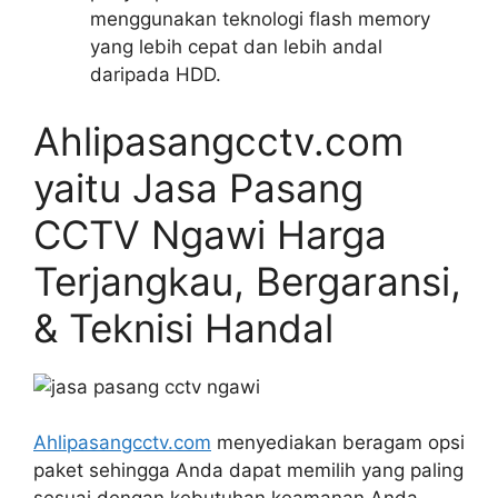
menggunakan teknologi flash memory
yang lebih cepat dan lebih andal
daripada HDD.
Ahlipasangcctv.com
yaitu Jasa Pasang
CCTV Ngawi Harga
Terjangkau, Bergaransi,
& Teknisi Handal
Ahlipasangcctv.com
menyediakan beragam opsi
paket sehingga Anda dapat memilih yang paling