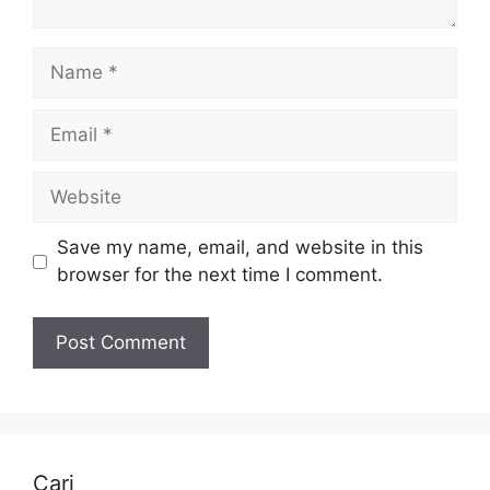
Name
Email
Website
Save my name, email, and website in this
browser for the next time I comment.
Cari