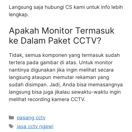
Langsung saja hubungi CS kami untuk info lebih
lengkap.
Apakah Monitor Termasuk
ke Dalam Paket CCTV?
Tidak, semua komponen yang termasuk sudah
tertera pada gambar di atas. Untuk monitor
nantinya digunakan jika ingin melihat secara
langsung ataupun memutar rekaman yang
sudah disimpan. Jadi, Anda bisa memasangnya
langsung bisa juga jikalau sewaktu-waktu ingin
melihat recording kamera CCTV.
Categories
pasang cctv
Tags
jasa cctv ngawi