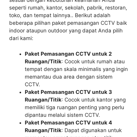
sesuai dengan kebutuhan keamanan Anda
seperti rumah, kantor, sekolah, pabrik, restoran,
toko, dan tempat lainnya.. Berikut adalah
beberapa pilihan paket pemasangan CCTV baik
indoor ataupun outdoor yang dapat Anda pilih
dari kami:
Paket Pemasangan CCTV untuk 2
Ruangan/Titik
: Cocok untuk rumah atau
tempat dengan skala minimalis yang ingin
memantau dua area dengan sistem
CCTV.
Paket Pemasangan CCTV untuk 3
Ruangan/Titik
: Cocok untuk kantor yang
memiliki tiga ruangan penting yang perlu
dipantau melalui sistem CCTV.
Paket Pemasangan CCTV untuk 4
Ruangan/Titik
: Dapat digunakan untuk