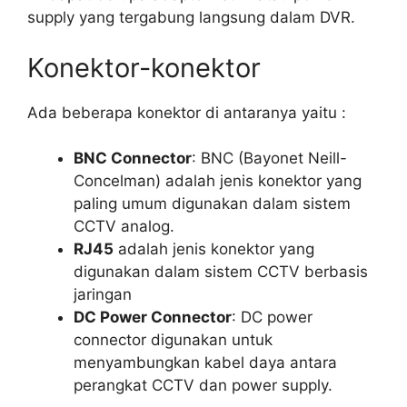
supply yang tergabung langsung dalam DVR.
Konektor-konektor
Ada beberapa konektor di antaranya yaitu :
BNC Connector
: BNC (Bayonet Neill-
Concelman) adalah jenis konektor yang
paling umum digunakan dalam sistem
CCTV analog.
RJ45
adalah jenis konektor yang
digunakan dalam sistem CCTV berbasis
jaringan
DC Power Connector
: DC power
connector digunakan untuk
menyambungkan kabel daya antara
perangkat CCTV dan power supply.