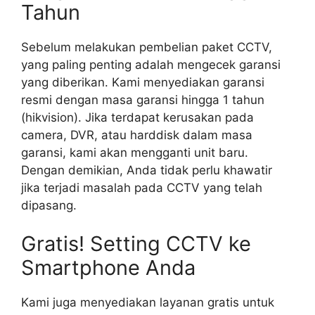
Tahun
Sebelum melakukan pembelian paket CCTV,
yang paling penting adalah mengecek garansi
yang diberikan. Kami menyediakan garansi
resmi dengan masa garansi hingga 1 tahun
(hikvision). Jika terdapat kerusakan pada
camera, DVR, atau harddisk dalam masa
garansi, kami akan mengganti unit baru.
Dengan demikian, Anda tidak perlu khawatir
jika terjadi masalah pada CCTV yang telah
dipasang.
Gratis! Setting CCTV ke
Smartphone Anda
Kami juga menyediakan layanan gratis untuk