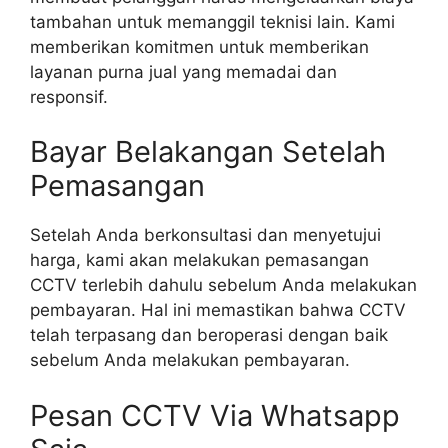
tambahan untuk memanggil teknisi lain. Kami
memberikan komitmen untuk memberikan
layanan purna jual yang memadai dan
responsif.
Bayar Belakangan Setelah
Pemasangan
Setelah Anda berkonsultasi dan menyetujui
harga, kami akan melakukan pemasangan
CCTV terlebih dahulu sebelum Anda melakukan
pembayaran. Hal ini memastikan bahwa CCTV
telah terpasang dan beroperasi dengan baik
sebelum Anda melakukan pembayaran.
Pesan CCTV Via Whatsapp