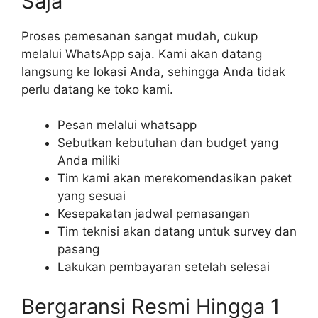
Saja
Proses pemesanan sangat mudah, cukup
melalui WhatsApp saja. Kami akan datang
langsung ke lokasi Anda, sehingga Anda tidak
perlu datang ke toko kami.
Pesan melalui whatsapp
Sebutkan kebutuhan dan budget yang
Anda miliki
Tim kami akan merekomendasikan paket
yang sesuai
Kesepakatan jadwal pemasangan
Tim teknisi akan datang untuk survey dan
pasang
Lakukan pembayaran setelah selesai
Bergaransi Resmi Hingga 1