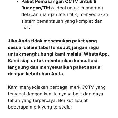
Paket Pemasangan CCTV untuk 8
Ruangan/Titik
: Ideal untuk memantau
delapan ruangan atau titik, menyediakan
sistem pemantauan yang komplet dan
luas.
Jika Anda tidak menemukan paket yang
sesuai dalam tabel tersebut, jangan ragu
untuk menghubungi kami melalui WhatsApp.
Kami siap untuk memberikan konsultasi
langsung dan menyesuaikan paket sesuai
dengan kebutuhan Anda.
Kami menyediakan berbagai merk CCTV yang
terkenal dengan kualitas yang baik dan daya
tahan yang terpercaya. Berikut adalah
beberapa merk yang tersedia: