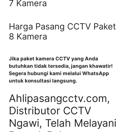
7 Kamera
Harga Pasang CCTV Paket
8 Kamera
Jika paket kamera CCTV yang Anda
butuhkan tidak tersedia, jangan khawatir!
Segera hubungi kami melalui WhatsApp
untuk konsultasi langsung.
Ahlipasangcctv.com,
Distributor CCTV
Ngawi, Telah Melayani