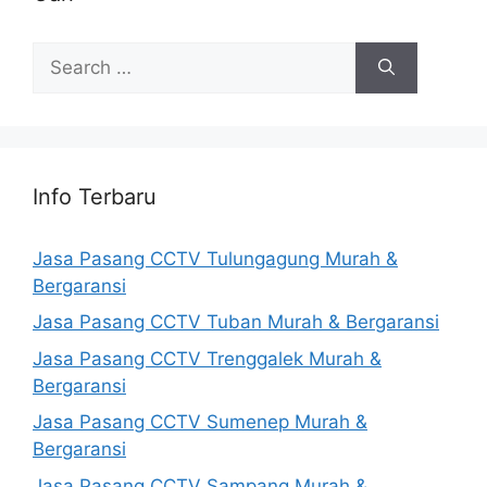
Search
for:
Info Terbaru
Jasa Pasang CCTV Tulungagung Murah &
Bergaransi
Jasa Pasang CCTV Tuban Murah & Bergaransi
Jasa Pasang CCTV Trenggalek Murah &
Bergaransi
Jasa Pasang CCTV Sumenep Murah &
Bergaransi
Jasa Pasang CCTV Sampang Murah &