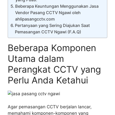
Beberapa Keuntungan Menggunakan Jasa
Vendor Pasang CCTV Ngawi oleh
ahlipasangcctv.com
Pertanyaan yang Sering Diajukan Saat
Pemasangan CCTV Ngawi (F.A.Q)
Beberapa Komponen
Utama dalam
Perangkat CCTV yang
Perlu Anda Ketahui
Agar pemasangan CCTV berjalan lancar,
memahami komponen-komponen yang