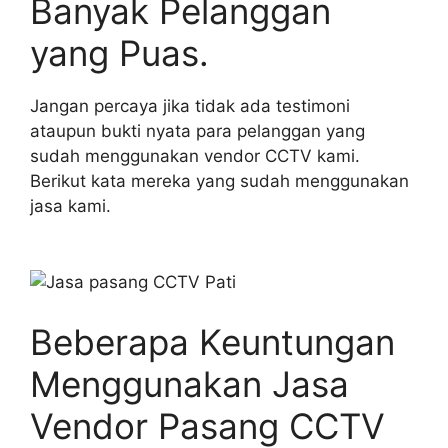
Banyak Pelanggan
yang Puas.
Jangan percaya jika tidak ada testimoni
ataupun bukti nyata para pelanggan yang
sudah menggunakan vendor CCTV kami.
Berikut kata mereka yang sudah menggunakan
jasa kami.
Beberapa Keuntungan
Menggunakan Jasa
Vendor Pasang CCTV