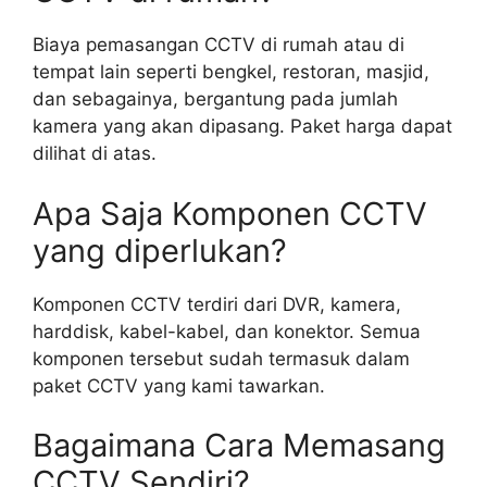
Biaya pemasangan CCTV di rumah atau di
tempat lain seperti bengkel, restoran, masjid,
dan sebagainya, bergantung pada jumlah
kamera yang akan dipasang. Paket harga dapat
dilihat di atas.
Apa Saja Komponen CCTV
yang diperlukan?
Komponen CCTV terdiri dari DVR, kamera,
harddisk, kabel-kabel, dan konektor. Semua
komponen tersebut sudah termasuk dalam
paket CCTV yang kami tawarkan.
Bagaimana Cara Memasang
CCTV Sendiri?