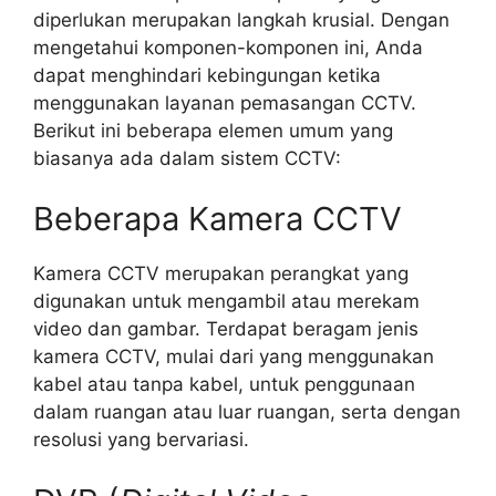
diperlukan merupakan langkah krusial. Dengan
mengetahui komponen-komponen ini, Anda
dapat menghindari kebingungan ketika
menggunakan layanan pemasangan CCTV.
Berikut ini beberapa elemen umum yang
biasanya ada dalam sistem CCTV:
Beberapa Kamera CCTV
Kamera CCTV merupakan perangkat yang
digunakan untuk mengambil atau merekam
video dan gambar. Terdapat beragam jenis
kamera CCTV, mulai dari yang menggunakan
kabel atau tanpa kabel, untuk penggunaan
dalam ruangan atau luar ruangan, serta dengan
resolusi yang bervariasi.