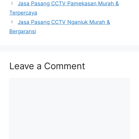
Jasa Pasang CCTV Pamekasan Murah &
Terpercaya
Jasa Pasang CCTV Nganjuk Murah &
Bergaransi
Leave a Comment
Comment