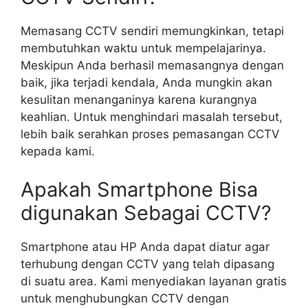
Memasang CCTV sendiri memungkinkan, tetapi
membutuhkan waktu untuk mempelajarinya.
Meskipun Anda berhasil memasangnya dengan
baik, jika terjadi kendala, Anda mungkin akan
kesulitan menanganinya karena kurangnya
keahlian. Untuk menghindari masalah tersebut,
lebih baik serahkan proses pemasangan CCTV
kepada kami.
Apakah Smartphone Bisa
digunakan Sebagai CCTV?
Smartphone atau HP Anda dapat diatur agar
terhubung dengan CCTV yang telah dipasang
di suatu area. Kami menyediakan layanan gratis
untuk menghubungkan CCTV dengan