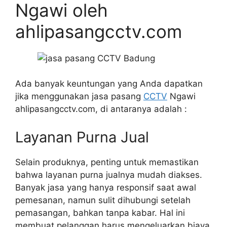
Ngawi oleh
ahlipasangcctv.com
Ada banyak keuntungan yang Anda dapatkan
jika menggunakan jasa pasang
CCTV
Ngawi
ahlipasangcctv.com, di antaranya adalah :
Layanan Purna Jual
Selain produknya, penting untuk memastikan
bahwa layanan purna jualnya mudah diakses.
Banyak jasa yang hanya responsif saat awal
pemesanan, namun sulit dihubungi setelah
pemasangan, bahkan tanpa kabar. Hal ini
membuat pelanggan harus mengeluarkan biaya