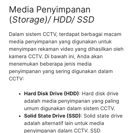
Media Penyimpanan
(
Storage)/ HDD/ SSD
Dalam sistem CCTV, terdapat berbagai macam
media penyimpanan yang digunakan untuk
menyimpan rekaman video yang dihasilkan oleh
kamera CCTV. Di bawah ini, Anda akan
menemukan beberapa jenis media
penyimpanan yang sering digunakan dalam
CCTV:
Hard Disk Drive (HDD)
: Hard disk drive
adalah media penyimpanan yang paling
umum digunakan dalam sistem CCTV.
Solid State Drive (SSD)
: Solid state drive
adalah alternatif lain untuk media
penyimpanan dalam CCTV. SSD