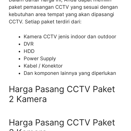
paket pemasangan CCTV yang sesuai dengan
kebutuhan area tempat yang akan dipasangi
CCTV. Setiap paket terdiri dari:
Kamera CCTV jenis indoor dan outdoor
DVR
HDD
Power Supply
Kabel / Konektor
Dan komponen lainnya yang diperlukan
Harga Pasang CCTV Paket
2 Kamera
Harga Pasang CCTV Paket