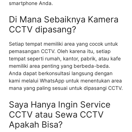
smartphone Anda.
Di Mana Sebaiknya Kamera
CCTV dipasang?
Setiap tempat memiliki area yang cocok untuk
pemasangan CCTV. Oleh karena itu, setiap
tempat seperti rumah, kantor, pabrik, atau kafe
memiliki area penting yang berbeda-beda.
Anda dapat berkonsultasi langsung dengan
kami melalui WhatsApp untuk menentukan area
mana yang paling sesuai untuk dipasangi CCTV.
Saya Hanya Ingin Service
CCTV atau Sewa CCTV
Apakah Bisa?