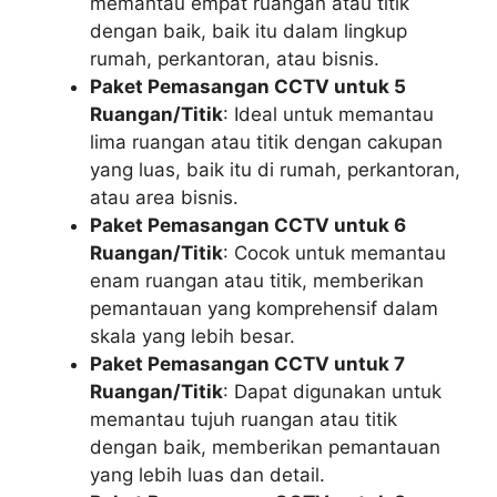
memantau empat ruangan atau titik
dengan baik, baik itu dalam lingkup
rumah, perkantoran, atau bisnis.
Paket Pemasangan CCTV untuk 5
Ruangan/Titik
: Ideal untuk memantau
lima ruangan atau titik dengan cakupan
yang luas, baik itu di rumah, perkantoran,
atau area bisnis.
Paket Pemasangan CCTV untuk 6
Ruangan/Titik
: Cocok untuk memantau
enam ruangan atau titik, memberikan
pemantauan yang komprehensif dalam
skala yang lebih besar.
Paket Pemasangan CCTV untuk 7
Ruangan/Titik
: Dapat digunakan untuk
memantau tujuh ruangan atau titik
dengan baik, memberikan pemantauan
yang lebih luas dan detail.