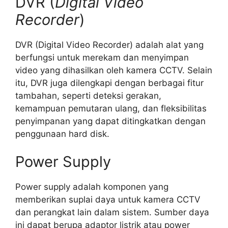
DVR (
Digital Video
Recorder
)
DVR (Digital Video Recorder) adalah alat yang
berfungsi untuk merekam dan menyimpan
video yang dihasilkan oleh kamera CCTV. Selain
itu, DVR juga dilengkapi dengan berbagai fitur
tambahan, seperti deteksi gerakan,
kemampuan pemutaran ulang, dan fleksibilitas
penyimpanan yang dapat ditingkatkan dengan
penggunaan hard disk.
Power Supply
Power supply adalah komponen yang
memberikan suplai daya untuk kamera CCTV
dan perangkat lain dalam sistem. Sumber daya
ini dapat berupa adaptor listrik atau power