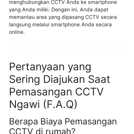
menghubungkan CCTV Anda ke smartphone
yang Anda miliki. Dengan ini, Anda dapat
memantau area yang dipasang CCTV secara
langsung melalui smartphone Anda secara
online.
Pertanyaan yang
Sering Diajukan Saat
Pemasangan CCTV
Ngawi (F.A.Q)
Berapa Biaya Pemasangan
CCTV di rumah?