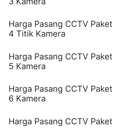
3 Kamera
Harga Pasang CCTV Paket
4 Titik Kamera
Harga Pasang CCTV Paket
5 Kamera
Harga Pasang CCTV Paket
6 Kamera
Harga Pasang CCTV Paket