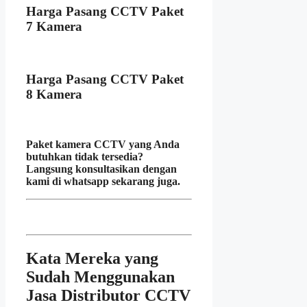
Harga Pasang CCTV Paket
7 Kamera
Harga Pasang CCTV Paket
8 Kamera
Paket kamera CCTV yang Anda
butuhkan tidak tersedia?
Langsung konsultasikan dengan
kami di whatsapp sekarang juga.
Kata Mereka yang
Sudah Menggunakan
Jasa Distributor CCTV