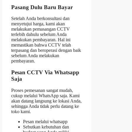
Pasang Dulu Baru Bayar
Setelah Anda berkonsultasi dan
menyetujui harga, kami akan
melakukan pemasangan CCTV
terlebih dahulu sebelum Anda
melakukan pembayaran. Hal ini
memastikan bahwa CCTV telah
terpasang dan beroperasi dengan baik
sebelum Anda melakukan
pembayaran.
Pesan CCTV Via Whatsapp
Saja
Proses pemesanan sangat mudah,
cukup melalui WhatsApp saja. Kami
akan datang langsung ke lokasi Anda,
sehingga Anda tidak perlu datang ke
toko kami.
Pesan melalui whatsapp
Sebutkan kebutuhan dan