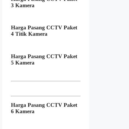
3 Kamera
Harga Pasang CCTV Paket
4 Titik Kamera
Harga Pasang CCTV Paket
5 Kamera
Harga Pasang CCTV Paket
6 Kamera