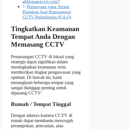
ahlipasangcctv.com?
Pertanyaan yang Sering
Diajukan Saat Pemasangan
CCTV Purbalingga (F.A.Q)
Tingkatkan Keamanan
Tempat Anda Dengan
Memasang CCTV
Pemasangan CCTV di lokasi yang
strategis dapat signifikan dalam
meningkatkan keamanan serta
memberikan tingkat pengawasan yang
optimal. Di bawah ini, kami
merangkum beberapa tempat yang
sangat dianggap penting untuk
dipasang CCTV:
Rumah / Tempat Tinggal
Dengan adanya kamera CCTV di
rumah dapat membantu mencegah
perampokan, pencurian, atau