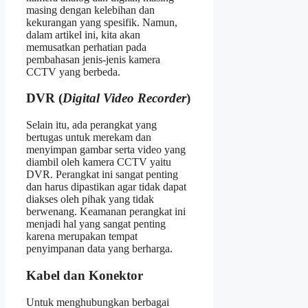
masing dengan kelebihan dan
kekurangan yang spesifik. Namun,
dalam artikel ini, kita akan
memusatkan perhatian pada
pembahasan jenis-jenis kamera
CCTV yang berbeda.
DVR (
Digital Video Recorder
)
Selain itu, ada perangkat yang
bertugas untuk merekam dan
menyimpan gambar serta video yang
diambil oleh kamera CCTV yaitu
DVR. Perangkat ini sangat penting
dan harus dipastikan agar tidak dapat
diakses oleh pihak yang tidak
berwenang. Keamanan perangkat ini
menjadi hal yang sangat penting
karena merupakan tempat
penyimpanan data yang berharga.
Kabel dan Konektor
Untuk menghubungkan berbagai