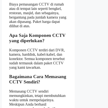
Biaya pemasangan CCTV di rumah
atau di tempat lain seperti bengkel,
restoran, masjid, dan sebagainya,
bergantung pada jumlah kamera yang
akan dipasang. Paket harga dapat
dilihat di atas.
Apa Saja Komponen CCTV
yang diperlukan?
Komponen CCTV terdiri dari DVR,
kamera, harddisk, kabel-kabel, dan
konektor. Semua komponen tersebut
sudah termasuk dalam paket CCTV
yang kami tawarkan.
Bagaimana Cara Memasang
CCTV Sendiri?
Memasang CCTV sendiri
memungkinkan, tetapi membutuhkan
waktu untuk mempelajarinya.
Meskipun Anda berhasil