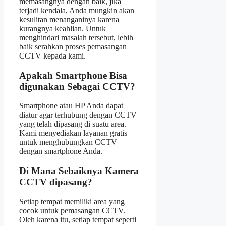
memasangnya dengan baik, jika
terjadi kendala, Anda mungkin akan
kesulitan menanganinya karena
kurangnya keahlian. Untuk
menghindari masalah tersebut, lebih
baik serahkan proses pemasangan
CCTV kepada kami.
Apakah Smartphone Bisa
digunakan Sebagai CCTV?
Smartphone atau HP Anda dapat
diatur agar terhubung dengan CCTV
yang telah dipasang di suatu area.
Kami menyediakan layanan gratis
untuk menghubungkan CCTV
dengan smartphone Anda.
Di Mana Sebaiknya Kamera
CCTV dipasang?
Setiap tempat memiliki area yang
cocok untuk pemasangan CCTV.
Oleh karena itu, setiap tempat seperti