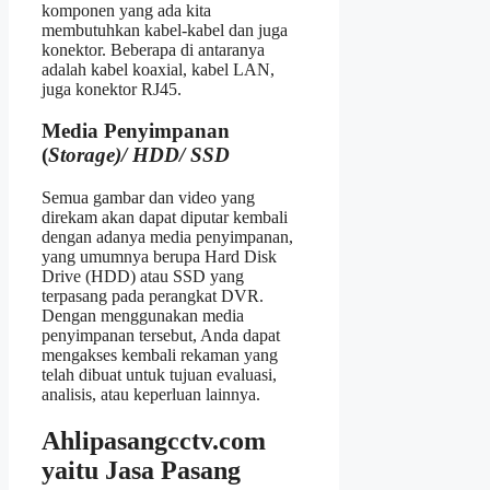
komponen yang ada kita
membutuhkan kabel-kabel dan juga
konektor. Beberapa di antaranya
adalah kabel koaxial, kabel LAN,
juga konektor RJ45.
Media Penyimpanan
(
Storage)/ HDD/ SSD
Semua gambar dan video yang
direkam akan dapat diputar kembali
dengan adanya media penyimpanan,
yang umumnya berupa Hard Disk
Drive (HDD) atau SSD yang
terpasang pada perangkat DVR.
Dengan menggunakan media
penyimpanan tersebut, Anda dapat
mengakses kembali rekaman yang
telah dibuat untuk tujuan evaluasi,
analisis, atau keperluan lainnya.
Ahlipasangcctv.com
yaitu Jasa Pasang