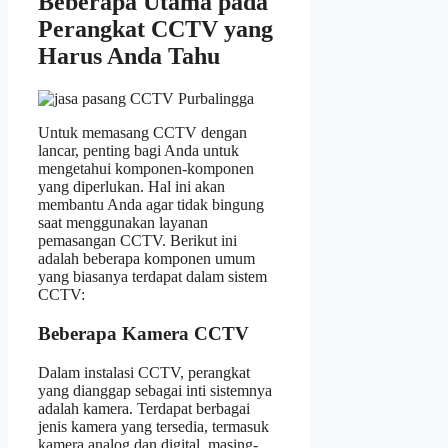
Beberapa Utama pada
Perangkat CCTV yang
Harus Anda Tahu
Untuk memasang CCTV dengan
lancar, penting bagi Anda untuk
mengetahui komponen-komponen
yang diperlukan. Hal ini akan
membantu Anda agar tidak bingung
saat menggunakan layanan
pemasangan CCTV. Berikut ini
adalah beberapa komponen umum
yang biasanya terdapat dalam sistem
CCTV:
Beberapa Kamera CCTV
Dalam instalasi CCTV, perangkat
yang dianggap sebagai inti sistemnya
adalah kamera. Terdapat berbagai
jenis kamera yang tersedia, termasuk
kamera analog dan digital, masing-