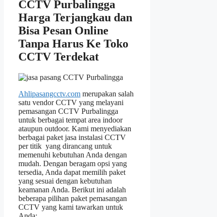
CCTV Purbalingga
Harga Terjangkau dan
Bisa Pesan Online
Tanpa Harus Ke Toko
CCTV Terdekat
Ahlipasangcctv.com
merupakan salah
satu vendor CCTV yang melayani
pemasangan CCTV Purbalingga
untuk berbagai tempat area indoor
ataupun outdoor.
Kami menyediakan
berbagai paket jasa instalasi CCTV
per titik yang dirancang untuk
memenuhi kebutuhan Anda dengan
mudah. Dengan beragam opsi yang
tersedia, Anda dapat memilih paket
yang sesuai dengan kebutuhan
keamanan Anda. Berikut ini adalah
beberapa pilihan paket pemasangan
CCTV yang kami tawarkan untuk
Anda: