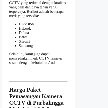
CCTV yang terkenal dengan kualitas
yang baik dan daya tahan yang
terpercaya. Berikut adalah beberapa
merk yang tersedia:
Hikvision
HiLook
Dahua
Bardi
Xiaomi
Samsung
Selain itu, kami juga dapat
menyediakan merk CCTV lainnya
sesuai dengan kebutuhan Anda.
Harga Paket
Pemasangan Kamera
CCTV di Purbalingga