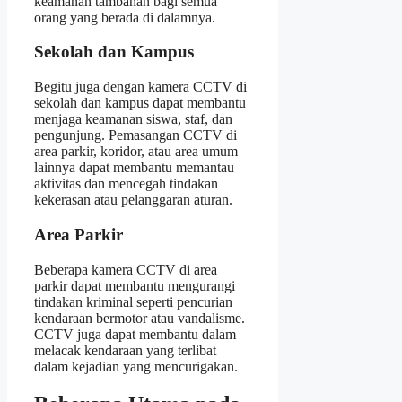
keamanan tambahan bagi semua
orang yang berada di dalamnya.
Sekolah dan Kampus
Begitu juga dengan kamera CCTV di
sekolah dan kampus dapat membantu
menjaga keamanan siswa, staf, dan
pengunjung. Pemasangan CCTV di
area parkir, koridor, atau area umum
lainnya dapat membantu memantau
aktivitas dan mencegah tindakan
kekerasan atau pelanggaran aturan.
Area Parkir
Beberapa kamera CCTV di area
parkir dapat membantu mengurangi
tindakan kriminal seperti pencurian
kendaraan bermotor atau vandalisme.
CCTV juga dapat membantu dalam
melacak kendaraan yang terlibat
dalam kejadian yang mencurigakan.