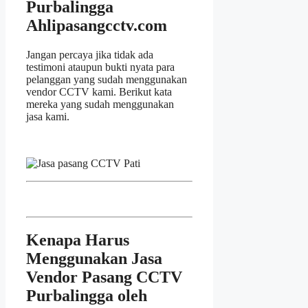
Purbalingga
Ahlipasangcctv.com
Jangan percaya jika tidak ada
testimoni ataupun bukti nyata para
pelanggan yang sudah menggunakan
vendor CCTV kami. Berikut kata
mereka yang sudah menggunakan
jasa kami.
Kenapa Harus
Menggunakan Jasa
Vendor Pasang CCTV
Purbalingga oleh