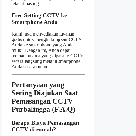
telah dipasang.
Free Setting CCTV ke
Smartphone Anda
Kami juga menyediakan layanan
gratis untuk menghubungkan CCTV
Anda ke smartphone yang Anda
miliki. Dengan ini, Anda dapat
memantau area yang dipasang CCTV
secara langsung melalui smartphone
Anda secara online.
Pertanyaan yang
Sering Diajukan Saat
Pemasangan CCTV
Purbalingga (F.A.Q)
Berapa Biaya Pemasangan
CCTV di rumah?