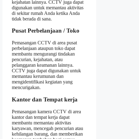
kejahatan lainnya. CCTV juga dapat
digunakan untuk memantau aktivitas
di sekitar rumah Anda ketika Anda
tidak berada di sana.
Pusat Perbelanjaan / Toko
Pemasangan CCTV di area pusat
perbelanjaan ataupun toko dapat
membantu mengurangi tindakan
pencurian, kejahatan, atau
pelanggaran keamanan lainnya.
CCTV juga dapat digunakan untuk
memantau kerumunan dan
mengidentifikasi kegiatan yang
mencurigakan.
Kantor dan Tempat kerja
Pemasangan kamera CCTV di area
kantor dan tempat kerja dapat
membantu memantau aktivitas
karyawan, mencegah pencurian atau
kehilangan barang, dan memberikan