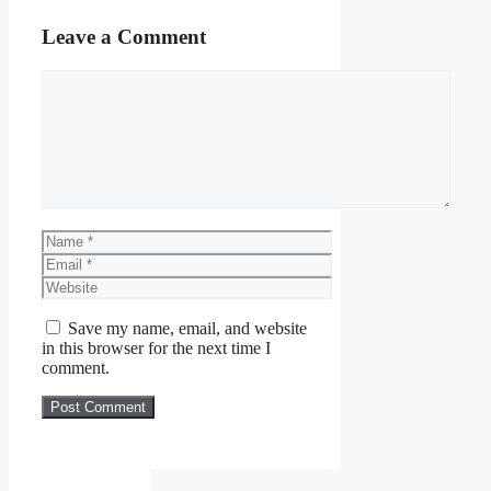
Leave a Comment
Comment
Name
Email
Website
Save my name, email, and website
in this browser for the next time I
comment.