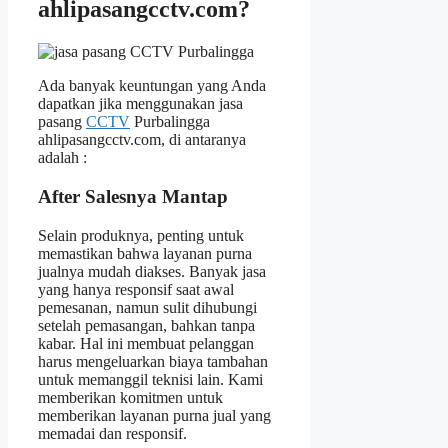
ahlipasangcctv.com?
Ada banyak keuntungan yang Anda
dapatkan jika menggunakan jasa
pasang
CCTV
Purbalingga
ahlipasangcctv.com, di antaranya
adalah :
After Salesnya Mantap
Selain produknya, penting untuk
memastikan bahwa layanan purna
jualnya mudah diakses. Banyak jasa
yang hanya responsif saat awal
pemesanan, namun sulit dihubungi
setelah pemasangan, bahkan tanpa
kabar. Hal ini membuat pelanggan
harus mengeluarkan biaya tambahan
untuk memanggil teknisi lain. Kami
memberikan komitmen untuk
memberikan layanan purna jual yang
memadai dan responsif.