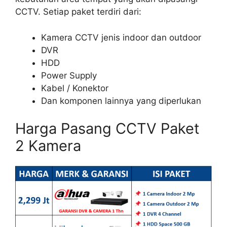
CCTV. Setiap paket terdiri dari:
Kamera CCTV jenis indoor dan outdoor
DVR
HDD
Power Supply
Kabel / Konektor
Dan komponen lainnya yang diperlukan
Harga Pasang CCTV Paket
2 Kamera