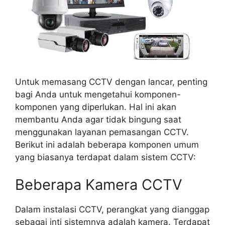
Untuk memasang CCTV dengan lancar, penting
bagi Anda untuk mengetahui komponen-
komponen yang diperlukan. Hal ini akan
membantu Anda agar tidak bingung saat
menggunakan layanan pemasangan CCTV.
Berikut ini adalah beberapa komponen umum
yang biasanya terdapat dalam sistem CCTV:
Beberapa Kamera CCTV
Dalam instalasi CCTV, perangkat yang dianggap
sebagai inti sistemnya adalah kamera. Terdapat