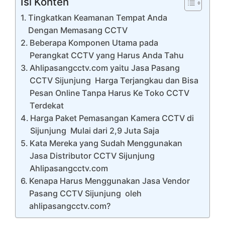
Isi Konten
Tingkatkan Keamanan Tempat Anda
Dengan Memasang CCTV
Beberapa Komponen Utama pada
Perangkat CCTV yang Harus Anda Tahu
Ahlipasangcctv.com yaitu Jasa Pasang
CCTV Sijunjung Harga Terjangkau dan Bisa
Pesan Online Tanpa Harus Ke Toko CCTV
Terdekat
Harga Paket Pemasangan Kamera CCTV di
Sijunjung Mulai dari 2,9 Juta Saja
Kata Mereka yang Sudah Menggunakan
Jasa Distributor CCTV Sijunjung
Ahlipasangcctv.com
Kenapa Harus Menggunakan Jasa Vendor
Pasang CCTV Sijunjung oleh
ahlipasangcctv.com?