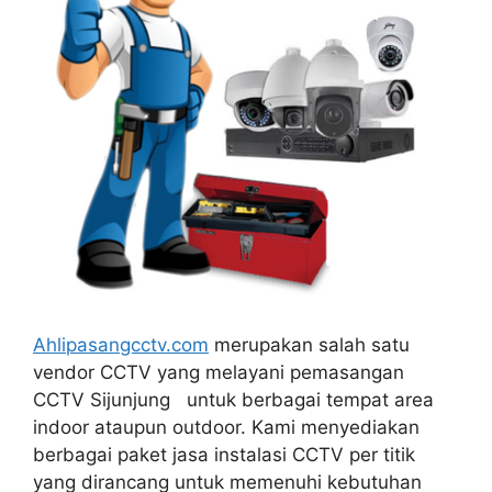
Ahlipasangcctv.com
merupakan salah satu
vendor CCTV yang melayani pemasangan
CCTV Sijunjung
untuk berbagai tempat area
indoor ataupun outdoor.
Kami menyediakan
berbagai paket jasa instalasi CCTV per titik
yang dirancang untuk memenuhi kebutuhan