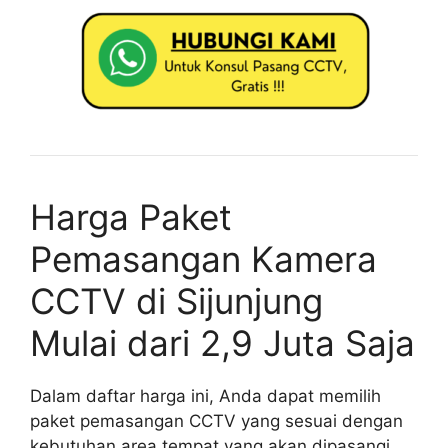
Harga Paket
Pemasangan Kamera
CCTV di Sijunjung
Mulai dari 2,9 Juta Saja
Dalam daftar harga ini, Anda dapat memilih
paket pemasangan CCTV yang sesuai dengan
kebutuhan area tempat yang akan dipasangi