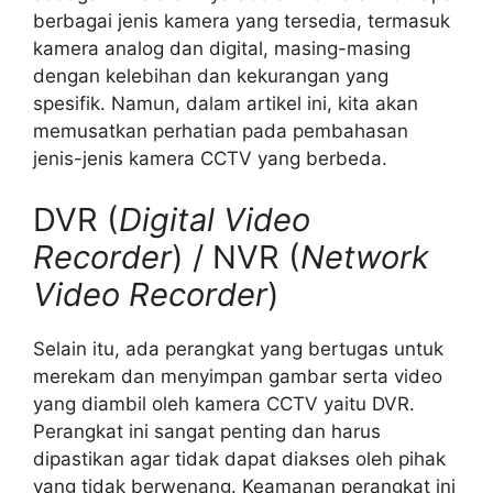
berbagai jenis kamera yang tersedia, termasuk
kamera analog dan digital, masing-masing
dengan kelebihan dan kekurangan yang
spesifik. Namun, dalam artikel ini, kita akan
memusatkan perhatian pada pembahasan
jenis-jenis kamera CCTV yang berbeda.
DVR (
Digital Video
Recorder
) / NVR (
Network
Video Recorder
)
Selain itu, ada perangkat yang bertugas untuk
merekam dan menyimpan gambar serta video
yang diambil oleh kamera CCTV yaitu DVR.
Perangkat ini sangat penting dan harus
dipastikan agar tidak dapat diakses oleh pihak
yang tidak berwenang. Keamanan perangkat ini