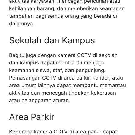
aktivitas karyawan, mencegah pencurian atau
kehilangan barang, dan memberikan keamanan
tambahan bagi semua orang yang berada di
dalamnya.
Sekolah dan Kampus
Begitu juga dengan kamera CCTV di sekolah
dan kampus dapat membantu menjaga
keamanan siswa, staf, dan pengunjung.
Pemasangan CCTV di area parkir, koridor, atau
area umum lainnya dapat membantu memantau
aktivitas dan mencegah tindakan kekerasan
atau pelanggaran aturan.
Area Parkir
Beberapa kamera CCTV di area parkir dapat