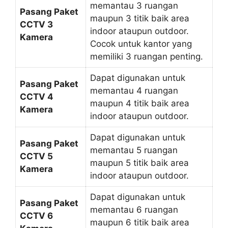
memantau 3 ruangan
Pasang Paket
maupun 3 titik baik area
CCTV 3
indoor ataupun outdoor.
Kamera
Cocok untuk kantor yang
memiliki 3 ruangan penting.
Dapat digunakan untuk
Pasang Paket
memantau 4 ruangan
CCTV 4
maupun 4 titik baik area
Kamera
indoor ataupun outdoor.
Dapat digunakan untuk
Pasang Paket
memantau 5 ruangan
CCTV 5
maupun 5 titik baik area
Kamera
indoor ataupun outdoor.
Dapat digunakan untuk
Pasang Paket
memantau 6 ruangan
CCTV 6
maupun 6 titik baik area