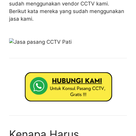
sudah menggunakan vendor CCTV kami.
Berikut kata mereka yang sudah menggunakan
jasa kami.
Kenapa Harus