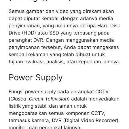
Semua gambar dan video yang direkam akan
dapat diputar kembali dengan adanya media
penyimpanan, yang umumnya berupa Hard Disk
Drive (HDD) atau SSD yang terpasang pada
perangkat DVR. Dengan menggunakan media
penyimpanan tersebut, Anda dapat mengakses
kembali rekaman yang telah dibuat untuk
tujuan evaluasi, analisis, atau keperluan lainnya.
Power Supply
Fungsi power supply pada perangkat CCTV
(
Closed-Circuit Television
) adalah menyediakan
listrik yang stabil dan aman untuk
mengoperasikan semua komponen CCTV,
termasuk kamera, DVR (Digital Video Recorder),
monitor, dan perangkat lainnya.