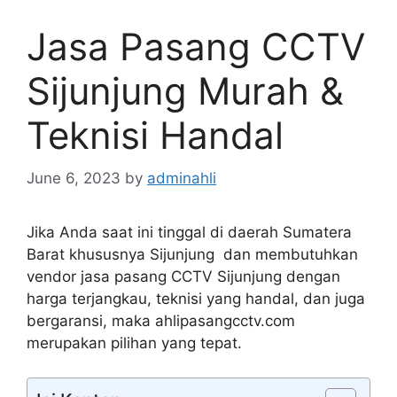
Jasa Pasang CCTV
Sijunjung Murah &
Teknisi Handal
June 6, 2023
by
adminahli
Jika Anda saat ini tinggal di daerah Sumatera
Barat khususnya Sijunjung dan membutuhkan
vendor jasa pasang CCTV Sijunjung dengan
harga terjangkau, teknisi yang handal, dan juga
bergaransi, maka ahlipasangcctv.com
merupakan pilihan yang tepat.