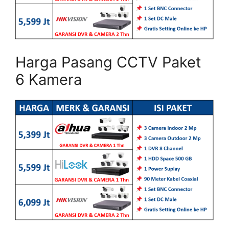
Harga Pasang CCTV Paket
6 Kamera