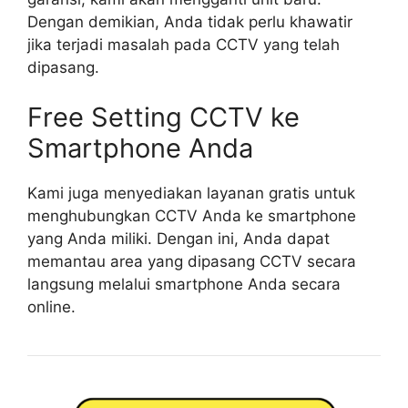
Dengan demikian, Anda tidak perlu khawatir
jika terjadi masalah pada CCTV yang telah
dipasang.
Free Setting CCTV ke
Smartphone Anda
Kami juga menyediakan layanan gratis untuk
menghubungkan CCTV Anda ke smartphone
yang Anda miliki. Dengan ini, Anda dapat
memantau area yang dipasang CCTV secara
langsung melalui smartphone Anda secara
online.