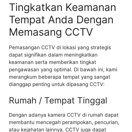
Tingkatkan Keamanan
Tempat Anda Dengan
Memasang CCTV
Pemasangan CCTV di lokasi yang strategis
dapat signifikan dalam meningkatkan
keamanan serta memberikan tingkat
pengawasan yang optimal. Di bawah ini, kami
merangkum beberapa tempat yang sangat
dianggap penting untuk dipasang CCTV:
Rumah / Tempat Tinggal
Dengan adanya kamera CCTV di rumah dapat
membantu mencegah perampokan, pencurian,
atau kejahatan lainnya. CCTV juga dapat