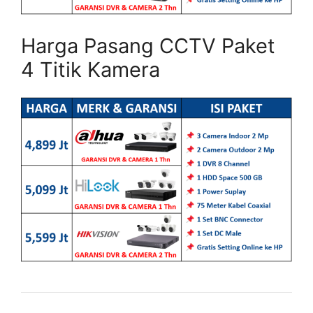
Harga Pasang CCTV Paket
4 Titik Kamera