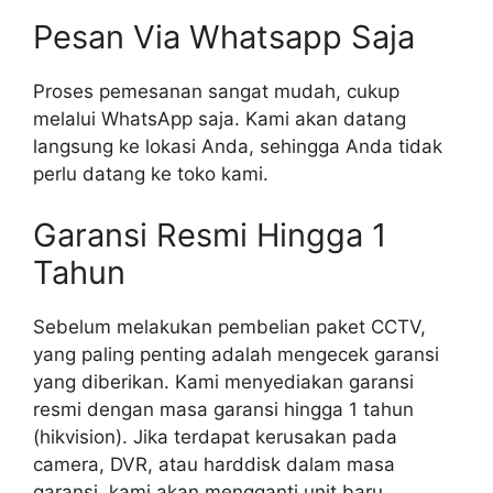
Pesan Via Whatsapp Saja
Proses pemesanan sangat mudah, cukup
melalui WhatsApp saja. Kami akan datang
langsung ke lokasi Anda, sehingga Anda tidak
perlu datang ke toko kami.
Garansi Resmi Hingga 1
Tahun
Sebelum melakukan pembelian paket CCTV,
yang paling penting adalah mengecek garansi
yang diberikan. Kami menyediakan garansi
resmi dengan masa garansi hingga 1 tahun
(hikvision). Jika terdapat kerusakan pada
camera, DVR, atau harddisk dalam masa
garansi, kami akan mengganti unit baru.