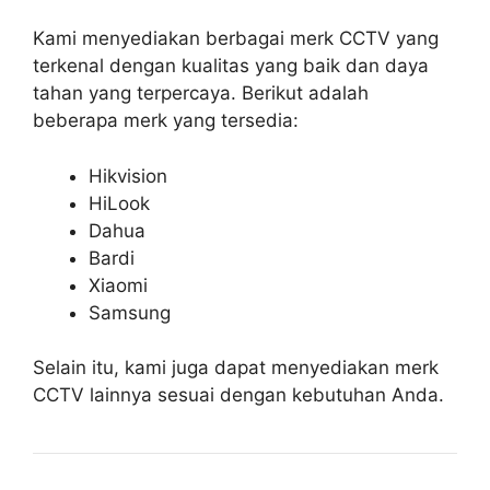
Kami menyediakan berbagai merk CCTV yang
terkenal dengan kualitas yang baik dan daya
tahan yang terpercaya. Berikut adalah
beberapa merk yang tersedia:
Hikvision
HiLook
Dahua
Bardi
Xiaomi
Samsung
Selain itu, kami juga dapat menyediakan merk
CCTV lainnya sesuai dengan kebutuhan Anda.