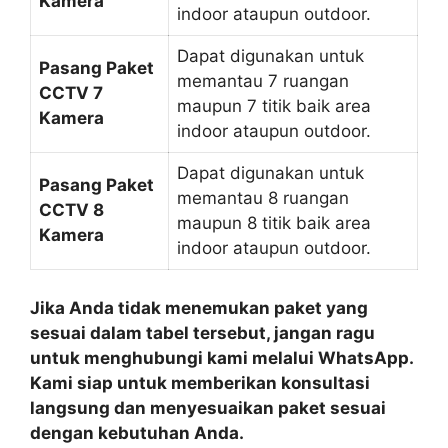
Kamera
indoor ataupun outdoor.
Dapat digunakan untuk
Pasang Paket
memantau 7 ruangan
CCTV 7
maupun 7 titik baik area
Kamera
indoor ataupun outdoor.
Dapat digunakan untuk
Pasang Paket
memantau 8 ruangan
CCTV 8
maupun 8 titik baik area
Kamera
indoor ataupun outdoor.
Jika Anda tidak menemukan paket yang
sesuai dalam tabel tersebut, jangan ragu
untuk menghubungi kami melalui WhatsApp.
Kami siap untuk memberikan konsultasi
langsung dan menyesuaikan paket sesuai
dengan kebutuhan Anda.