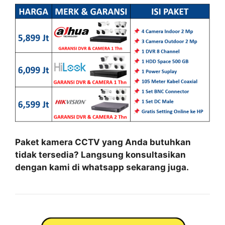
Paket kamera CCTV yang Anda butuhkan
tidak tersedia? Langsung konsultasikan
dengan kami di whatsapp sekarang juga.