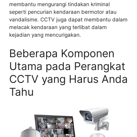
membantu mengurangi tindakan kriminal
seperti pencurian kendaraan bermotor atau
vandalisme. CCTV juga dapat membantu dalam
melacak kendaraan yang terlibat dalam
kejadian yang mencurigakan.
Beberapa Komponen
Utama pada Perangkat
CCTV yang Harus Anda
Tahu