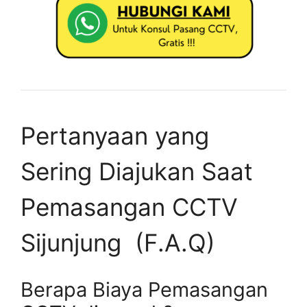
Pertanyaan yang
Sering Diajukan Saat
Pemasangan CCTV
Sijunjung (F.A.Q)
Berapa Biaya Pemasangan