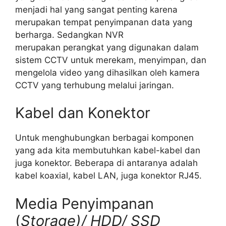
menjadi hal yang sangat penting karena
merupakan tempat penyimpanan data yang
berharga. Sedangkan NVR
merupakan perangkat yang digunakan dalam
sistem CCTV untuk merekam, menyimpan, dan
mengelola video yang dihasilkan oleh kamera
CCTV yang terhubung melalui jaringan.
Kabel dan Konektor
Untuk menghubungkan berbagai komponen
yang ada kita membutuhkan kabel-kabel dan
juga konektor. Beberapa di antaranya adalah
kabel koaxial, kabel LAN, juga konektor RJ45.
Media Penyimpanan
(
Storage)/ HDD/ SSD