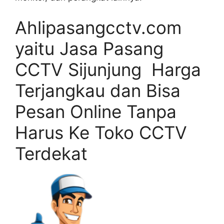
Ahlipasangcctv.com
yaitu Jasa Pasang
CCTV Sijunjung Harga
Terjangkau dan Bisa
Pesan Online Tanpa
Harus Ke Toko CCTV
Terdekat