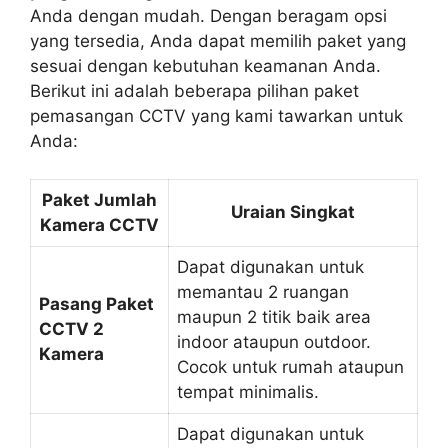
Anda dengan mudah. Dengan beragam opsi
yang tersedia, Anda dapat memilih paket yang
sesuai dengan kebutuhan keamanan Anda.
Berikut ini adalah beberapa pilihan paket
pemasangan CCTV yang kami tawarkan untuk
Anda:
Paket Jumlah
Uraian Singkat
Kamera CCTV
Dapat digunakan untuk
memantau 2 ruangan
Pasang Paket
maupun 2 titik baik area
CCTV 2
indoor ataupun outdoor.
Kamera
Cocok untuk rumah ataupun
tempat minimalis.
Dapat digunakan untuk