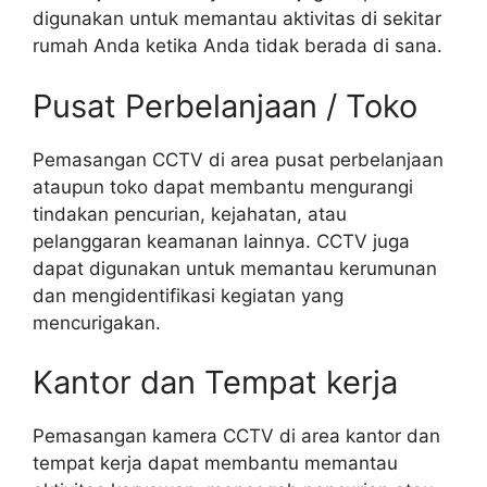
digunakan untuk memantau aktivitas di sekitar
rumah Anda ketika Anda tidak berada di sana.
Pusat Perbelanjaan / Toko
Pemasangan CCTV di area pusat perbelanjaan
ataupun toko dapat membantu mengurangi
tindakan pencurian, kejahatan, atau
pelanggaran keamanan lainnya. CCTV juga
dapat digunakan untuk memantau kerumunan
dan mengidentifikasi kegiatan yang
mencurigakan.
Kantor dan Tempat kerja
Pemasangan kamera CCTV di area kantor dan
tempat kerja dapat membantu memantau