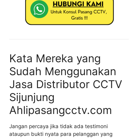
Kata Mereka yang
Sudah Menggunakan
Jasa Distributor CCTV
Sijunjung
Ahlipasangcctv.com
Jangan percaya jika tidak ada testimoni
ataupun bukti nyata para pelanggan yang