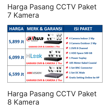
Harga Pasang CCTV Paket
7 Kamera
Harga Pasang CCTV Paket
8 Kamera