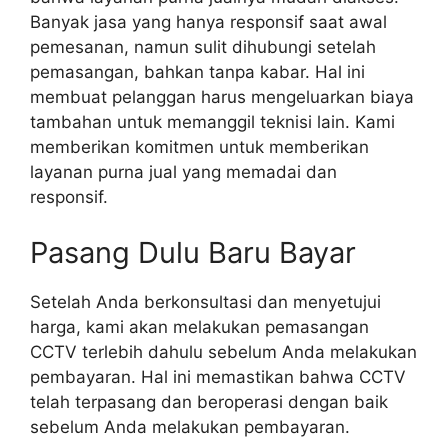
Banyak jasa yang hanya responsif saat awal
pemesanan, namun sulit dihubungi setelah
pemasangan, bahkan tanpa kabar. Hal ini
membuat pelanggan harus mengeluarkan biaya
tambahan untuk memanggil teknisi lain. Kami
memberikan komitmen untuk memberikan
layanan purna jual yang memadai dan
responsif.
Pasang Dulu Baru Bayar
Setelah Anda berkonsultasi dan menyetujui
harga, kami akan melakukan pemasangan
CCTV terlebih dahulu sebelum Anda melakukan
pembayaran. Hal ini memastikan bahwa CCTV
telah terpasang dan beroperasi dengan baik
sebelum Anda melakukan pembayaran.