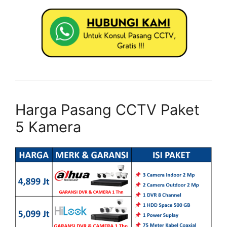
Harga Pasang CCTV Paket
5 Kamera