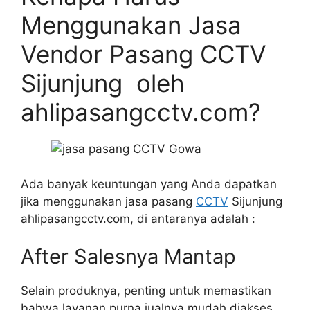
Menggunakan Jasa
Vendor Pasang CCTV
Sijunjung oleh
ahlipasangcctv.com?
Ada banyak keuntungan yang Anda dapatkan
jika menggunakan jasa pasang
CCTV
Sijunjung
ahlipasangcctv.com, di antaranya adalah :
After Salesnya Mantap
Selain produknya, penting untuk memastikan
bahwa layanan purna jualnya mudah diakses.