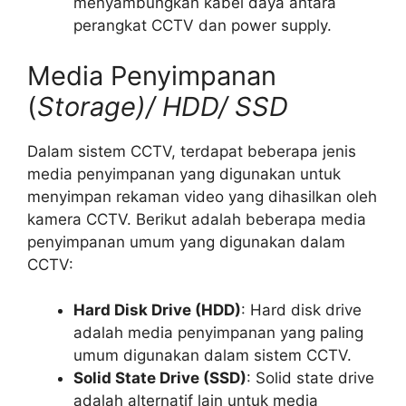
menyambungkan kabel daya antara
perangkat CCTV dan power supply.
Media Penyimpanan
(
Storage)/ HDD/ SSD
Dalam sistem CCTV, terdapat beberapa jenis
media penyimpanan yang digunakan untuk
menyimpan rekaman video yang dihasilkan oleh
kamera CCTV. Berikut adalah beberapa media
penyimpanan umum yang digunakan dalam
CCTV:
Hard Disk Drive (HDD)
: Hard disk drive
adalah media penyimpanan yang paling
umum digunakan dalam sistem CCTV.
Solid State Drive (SSD)
: Solid state drive
adalah alternatif lain untuk media