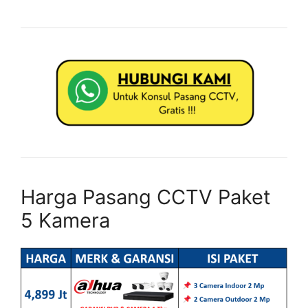
Harga Pasang CCTV Paket
5 Kamera