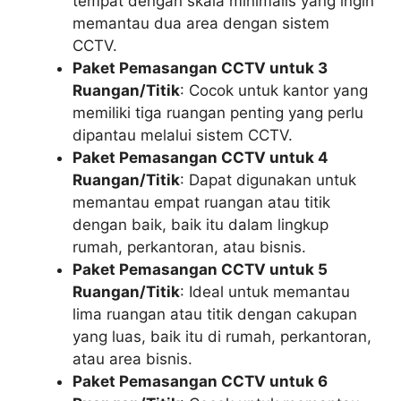
tempat dengan skala minimalis yang ingin
memantau dua area dengan sistem
CCTV.
Paket Pemasangan CCTV untuk 3
Ruangan/Titik
: Cocok untuk kantor yang
memiliki tiga ruangan penting yang perlu
dipantau melalui sistem CCTV.
Paket Pemasangan CCTV untuk 4
Ruangan/Titik
: Dapat digunakan untuk
memantau empat ruangan atau titik
dengan baik, baik itu dalam lingkup
rumah, perkantoran, atau bisnis.
Paket Pemasangan CCTV untuk 5
Ruangan/Titik
: Ideal untuk memantau
lima ruangan atau titik dengan cakupan
yang luas, baik itu di rumah, perkantoran,
atau area bisnis.
Paket Pemasangan CCTV untuk 6