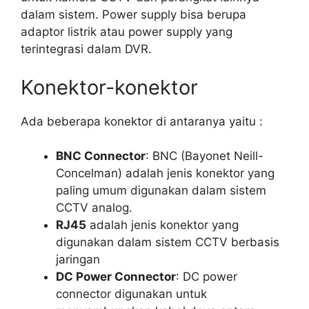
dalam sistem. Power supply bisa berupa
adaptor listrik atau power supply yang
terintegrasi dalam DVR.
Konektor-konektor
Ada beberapa konektor di antaranya yaitu :
BNC Connector
: BNC (Bayonet Neill-
Concelman) adalah jenis konektor yang
paling umum digunakan dalam sistem
CCTV analog.
RJ45
adalah jenis konektor yang
digunakan dalam sistem CCTV berbasis
jaringan
DC Power Connector
: DC power
connector digunakan untuk