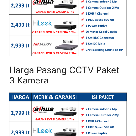
Harga Pasang CCTV Paket
3 Kamera