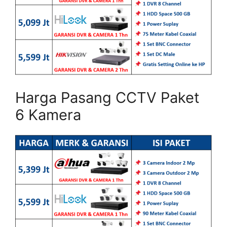
Harga Pasang CCTV Paket
6 Kamera