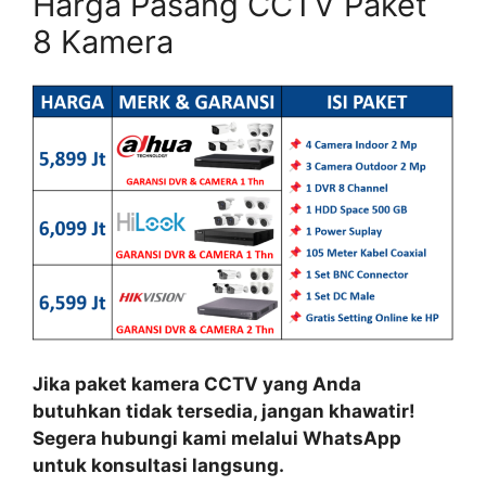
Harga Pasang CCTV Paket
8 Kamera
Jika paket kamera CCTV yang Anda
butuhkan tidak tersedia, jangan khawatir!
Segera hubungi kami melalui WhatsApp
untuk konsultasi langsung.