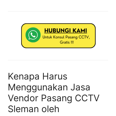
Kenapa Harus
Menggunakan Jasa
Vendor Pasang CCTV
Sleman oleh