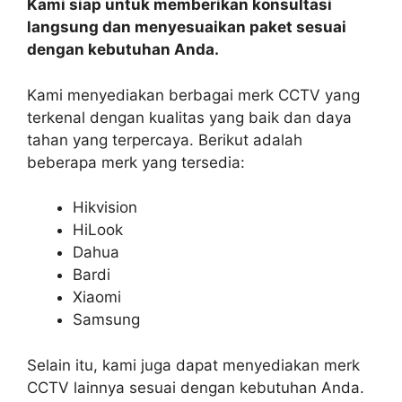
Kami siap untuk memberikan konsultasi
langsung dan menyesuaikan paket sesuai
dengan kebutuhan Anda.
Kami menyediakan berbagai merk CCTV yang
terkenal dengan kualitas yang baik dan daya
tahan yang terpercaya. Berikut adalah
beberapa merk yang tersedia:
Hikvision
HiLook
Dahua
Bardi
Xiaomi
Samsung
Selain itu, kami juga dapat menyediakan merk
CCTV lainnya sesuai dengan kebutuhan Anda.