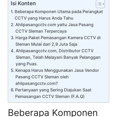
Isi Konten
Beberapa Komponen Utama pada Perangkat
CCTV yang Harus Anda Tahu
Ahlipasangcctv.com yaitu Jasa Pasang
CCTV Sleman Terpercaya
Harga Paket Pemasangan Kamera CCTV di
Sleman Mulai dari 2,9 Juta Saja
Ahlipasangcctv.com, Distributor CCTV
Sleman, Telah Melayani Banyak Pelanggan
yang Puas.
Kenapa Harus Menggunakan Jasa Vendor
Pasang CCTV Sleman oleh
ahlipasangcctv.com?
Pertanyaan yang Sering Diajukan Saat
Pemasangan CCTV Sleman (F.A.Q)
Beberapa Komponen