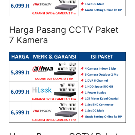
Harga Pasang CCTV Paket
7 Kamera