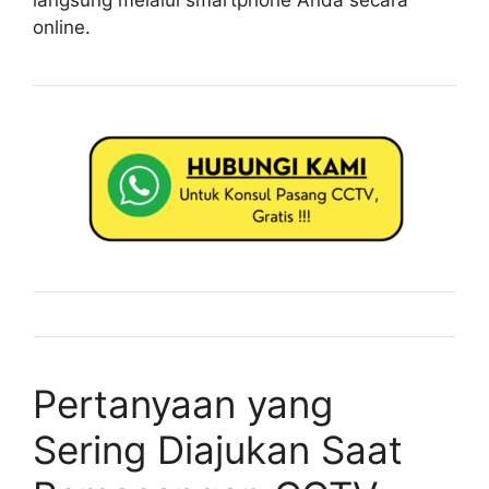
langsung melalui smartphone Anda secara
online.
Pertanyaan yang
Sering Diajukan Saat