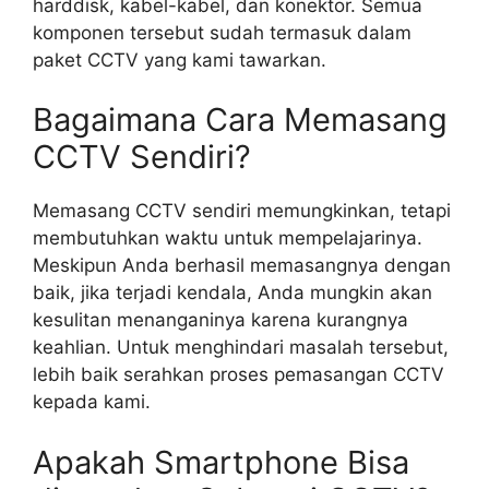
harddisk, kabel-kabel, dan konektor. Semua
komponen tersebut sudah termasuk dalam
paket CCTV yang kami tawarkan.
Bagaimana Cara Memasang
CCTV Sendiri?
Memasang CCTV sendiri memungkinkan, tetapi
membutuhkan waktu untuk mempelajarinya.
Meskipun Anda berhasil memasangnya dengan
baik, jika terjadi kendala, Anda mungkin akan
kesulitan menanganinya karena kurangnya
keahlian. Untuk menghindari masalah tersebut,
lebih baik serahkan proses pemasangan CCTV
kepada kami.
Apakah Smartphone Bisa