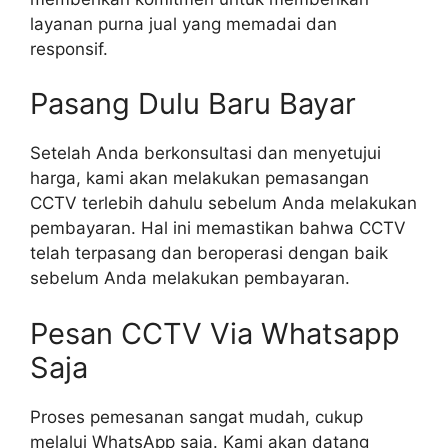
layanan purna jual yang memadai dan
responsif.
Pasang Dulu Baru Bayar
Setelah Anda berkonsultasi dan menyetujui
harga, kami akan melakukan pemasangan
CCTV terlebih dahulu sebelum Anda melakukan
pembayaran. Hal ini memastikan bahwa CCTV
telah terpasang dan beroperasi dengan baik
sebelum Anda melakukan pembayaran.
Pesan CCTV Via Whatsapp
Saja
Proses pemesanan sangat mudah, cukup
melalui WhatsApp saja. Kami akan datang