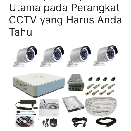
Utama pada Perangkat
CCTV yang Harus Anda
Tahu