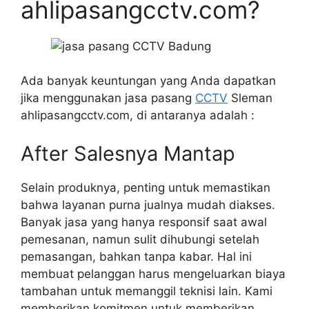
ahlipasangcctv.com?
Ada banyak keuntungan yang Anda dapatkan
jika menggunakan jasa pasang
CCTV
Sleman
ahlipasangcctv.com, di antaranya adalah :
After Salesnya Mantap
Selain produknya, penting untuk memastikan
bahwa layanan purna jualnya mudah diakses.
Banyak jasa yang hanya responsif saat awal
pemesanan, namun sulit dihubungi setelah
pemasangan, bahkan tanpa kabar. Hal ini
membuat pelanggan harus mengeluarkan biaya
tambahan untuk memanggil teknisi lain. Kami
memberikan komitmen untuk memberikan