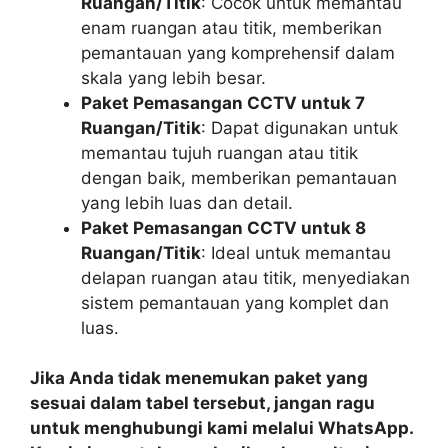
Ruangan/Titik
: Cocok untuk memantau
enam ruangan atau titik, memberikan
pemantauan yang komprehensif dalam
skala yang lebih besar.
Paket Pemasangan CCTV untuk 7
Ruangan/Titik
: Dapat digunakan untuk
memantau tujuh ruangan atau titik
dengan baik, memberikan pemantauan
yang lebih luas dan detail.
Paket Pemasangan CCTV untuk 8
Ruangan/Titik
: Ideal untuk memantau
delapan ruangan atau titik, menyediakan
sistem pemantauan yang komplet dan
luas.
Jika Anda tidak menemukan paket yang
sesuai dalam tabel tersebut, jangan ragu
untuk menghubungi kami melalui WhatsApp.