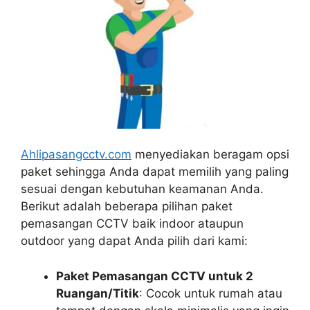
Ahlipasangcctv.com
menyediakan beragam opsi
paket sehingga Anda dapat memilih yang paling
sesuai dengan kebutuhan keamanan Anda.
Berikut adalah beberapa pilihan paket
pemasangan CCTV baik indoor ataupun
outdoor yang dapat Anda pilih dari kami:
Paket Pemasangan CCTV untuk 2
Ruangan/Titik
: Cocok untuk rumah atau