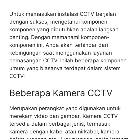
Untuk memastikan instalasi CCTV berjalan
dengan sukses, mengetahui komponen-
komponen yang dibutuhkan adalah langkah
penting. Dengan memahami komponen-
komponen ini, Anda akan terhindar dari
kebingungan saat menggunakan layanan
pemasangan CCTV. Inilah beberapa komponen
umum yang biasanya terdapat dalam sistem
CCTV:
Beberapa Kamera CCTV
Merupakan perangkat yang digunakan untuk
merekam video dan gambar. Kamera CCTV
tersedia dalam berbagai jenis, termasuk
kamera dengan kabel atau nirkabel, kamera