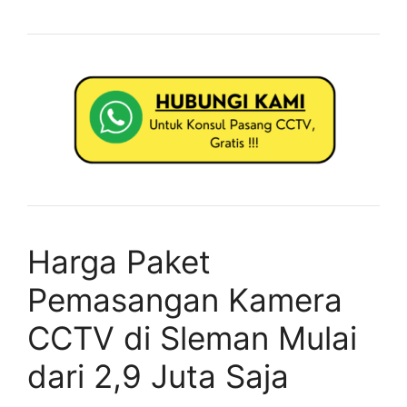
Harga Paket
Pemasangan Kamera
CCTV di Sleman Mulai
dari 2,9 Juta Saja