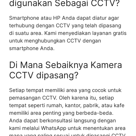
digunakan Sebagai CCTV?
Smartphone atau HP Anda dapat diatur agar
terhubung dengan CCTV yang telah dipasang
di suatu area. Kami menyediakan layanan gratis
untuk menghubungkan CCTV dengan
smartphone Anda.
Di Mana Sebaiknya Kamera
CCTV dipasang?
Setiap tempat memiliki area yang cocok untuk
pemasangan CCTV. Oleh karena itu, setiap
tempat seperti rumah, kantor, pabrik, atau kafe
memiliki area penting yang berbeda-beda.
Anda dapat berkonsultasi langsung dengan
kami melalui WhatsApp untuk menentukan area
mana yang paling sesuai untuk dipasangi CCTV.