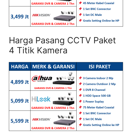
Harga Pasang CCTV Paket
4 Titik Kamera