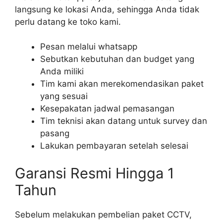
langsung ke lokasi Anda, sehingga Anda tidak
perlu datang ke toko kami.
Pesan melalui whatsapp
Sebutkan kebutuhan dan budget yang
Anda miliki
Tim kami akan merekomendasikan paket
yang sesuai
Kesepakatan jadwal pemasangan
Tim teknisi akan datang untuk survey dan
pasang
Lakukan pembayaran setelah selesai
Garansi Resmi Hingga 1
Tahun
Sebelum melakukan pembelian paket CCTV,