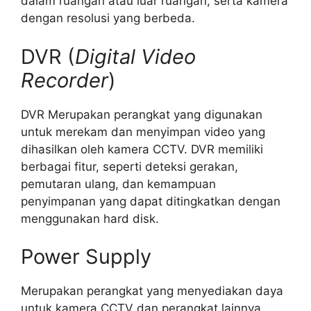
dalam ruangan atau luar ruangan, serta kamera
dengan resolusi yang berbeda.
DVR (
Digital Video
Recorder
)
DVR Merupakan perangkat yang digunakan
untuk merekam dan menyimpan video yang
dihasilkan oleh kamera CCTV. DVR memiliki
berbagai fitur, seperti deteksi gerakan,
pemutaran ulang, dan kemampuan
penyimpanan yang dapat ditingkatkan dengan
menggunakan hard disk.
Power Supply
Merupakan perangkat yang menyediakan daya
untuk kamera CCTV dan perangkat lainnya