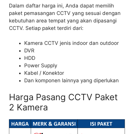
Dalam daftar harga ini, Anda dapat memilih
paket pemasangan CCTV yang sesuai dengan
kebutuhan area tempat yang akan dipasangi
CCTV. Setiap paket terdiri dari:
Kamera CCTV jenis indoor dan outdoor
DVR
HDD
Power Supply
Kabel / Konektor
Dan komponen lainnya yang diperlukan
Harga Pasang CCTV Paket
2 Kamera