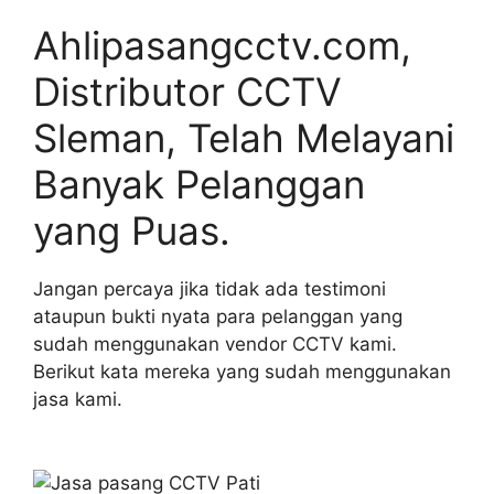
Ahlipasangcctv.com,
Distributor CCTV
Sleman, Telah Melayani
Banyak Pelanggan
yang Puas.
Jangan percaya jika tidak ada testimoni
ataupun bukti nyata para pelanggan yang
sudah menggunakan vendor CCTV kami.
Berikut kata mereka yang sudah menggunakan
jasa kami.