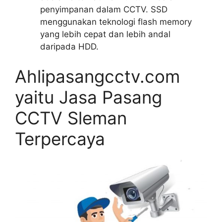
penyimpanan dalam CCTV. SSD
menggunakan teknologi flash memory
yang lebih cepat dan lebih andal
daripada HDD.
Ahlipasangcctv.com
yaitu Jasa Pasang
CCTV Sleman
Terpercaya