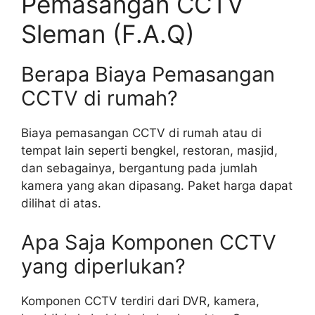
Pemasangan CCTV
Sleman (F.A.Q)
Berapa Biaya Pemasangan
CCTV di rumah?
Biaya pemasangan CCTV di rumah atau di
tempat lain seperti bengkel, restoran, masjid,
dan sebagainya, bergantung pada jumlah
kamera yang akan dipasang. Paket harga dapat
dilihat di atas.
Apa Saja Komponen CCTV
yang diperlukan?
Komponen CCTV terdiri dari DVR, kamera,