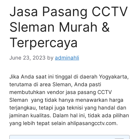
Jasa Pasang CCTV
Sleman Murah &
Terpercaya
June 23, 2023
by
adminahli
Jika Anda saat ini tinggal di daerah Yogyakarta,
terutama di area Sleman, Anda pasti
membutuhkan vendor jasa pasang CCTV
Sleman yang tidak hanya menawarkan harga
terjangkau, tetapi juga teknisi yang handal dan
jaminan kualitas. Dalam hal ini, tidak ada pilihan
yang lebih tepat selain ahlipasangcctv.com.