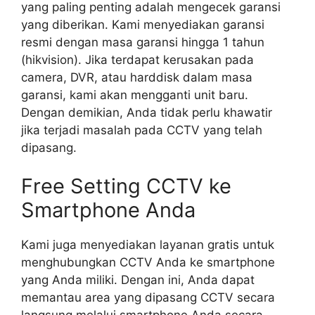
yang paling penting adalah mengecek garansi
yang diberikan. Kami menyediakan garansi
resmi dengan masa garansi hingga 1 tahun
(hikvision). Jika terdapat kerusakan pada
camera, DVR, atau harddisk dalam masa
garansi, kami akan mengganti unit baru.
Dengan demikian, Anda tidak perlu khawatir
jika terjadi masalah pada CCTV yang telah
dipasang.
Free Setting CCTV ke
Smartphone Anda
Kami juga menyediakan layanan gratis untuk
menghubungkan CCTV Anda ke smartphone
yang Anda miliki. Dengan ini, Anda dapat
memantau area yang dipasang CCTV secara