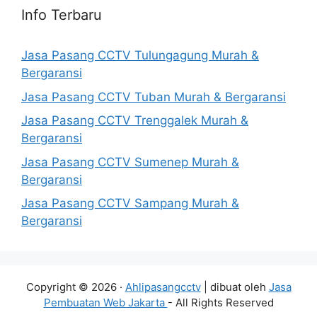
Info Terbaru
Jasa Pasang CCTV Tulungagung Murah &
Bergaransi
Jasa Pasang CCTV Tuban Murah & Bergaransi
Jasa Pasang CCTV Trenggalek Murah &
Bergaransi
Jasa Pasang CCTV Sumenep Murah &
Bergaransi
Jasa Pasang CCTV Sampang Murah &
Bergaransi
Copyright © 2026 ·
Ahlipasangcctv
| dibuat oleh
Jasa
Pembuatan Web Jakarta
- All Rights Reserved