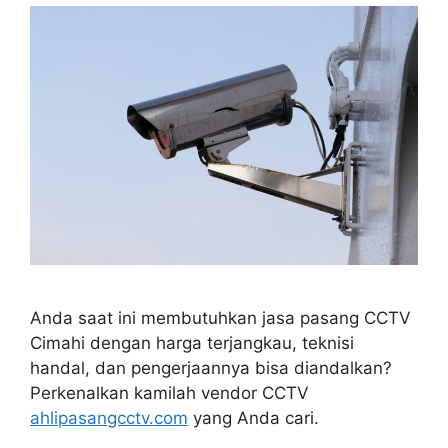
Anda saat ini membutuhkan jasa pasang CCTV
Cimahi dengan harga terjangkau, teknisi
handal, dan pengerjaannya bisa diandalkan?
Perkenalkan kamilah vendor CCTV
ahlipasangcctv.com
yang Anda cari.