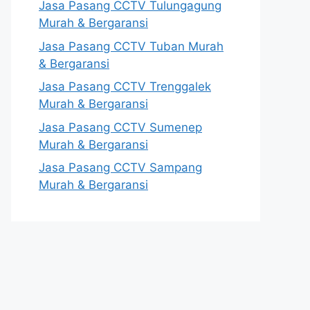
Jasa Pasang CCTV Tulungagung
Murah & Bergaransi
Jasa Pasang CCTV Tuban Murah
& Bergaransi
Jasa Pasang CCTV Trenggalek
Murah & Bergaransi
Jasa Pasang CCTV Sumenep
Murah & Bergaransi
Jasa Pasang CCTV Sampang
Murah & Bergaransi