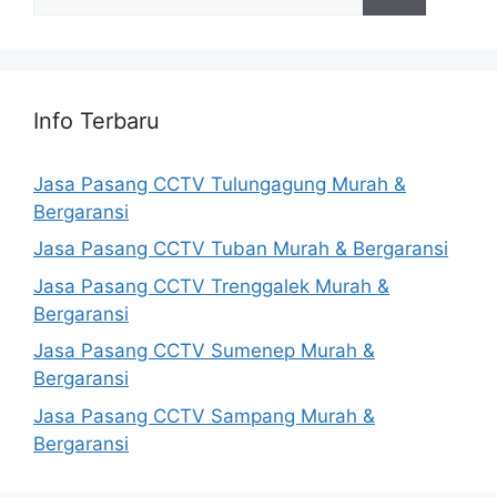
for:
Info Terbaru
Jasa Pasang CCTV Tulungagung Murah &
Bergaransi
Jasa Pasang CCTV Tuban Murah & Bergaransi
Jasa Pasang CCTV Trenggalek Murah &
Bergaransi
Jasa Pasang CCTV Sumenep Murah &
Bergaransi
Jasa Pasang CCTV Sampang Murah &
Bergaransi