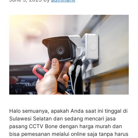
Halo semuanya, apakah Anda saat ini tinggal di
Sulawesi Selatan dan sedang mencari jasa
pasang CCTV Bone dengan harga murah dan
bisa pemesanan melalui online saja tanpa harus