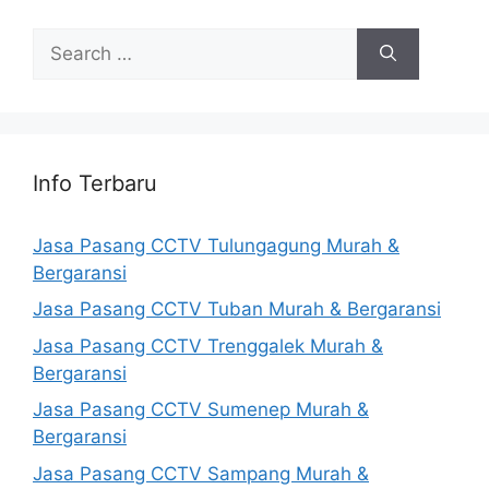
Search
for:
Info Terbaru
Jasa Pasang CCTV Tulungagung Murah &
Bergaransi
Jasa Pasang CCTV Tuban Murah & Bergaransi
Jasa Pasang CCTV Trenggalek Murah &
Bergaransi
Jasa Pasang CCTV Sumenep Murah &
Bergaransi
Jasa Pasang CCTV Sampang Murah &