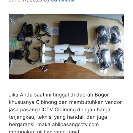
Jika Anda saat ini tinggal di daerah Bogor
khususnya Cibinong dan membutuhkan vendor
jasa pasang CCTV Cibinong dengan harga
terjangkau, teknisi yang handal, dan juga
bergaransi, maka ahlipasangcctv.com
merupakan pilihan yang tepat.