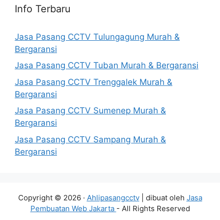
Info Terbaru
Jasa Pasang CCTV Tulungagung Murah &
Bergaransi
Jasa Pasang CCTV Tuban Murah & Bergaransi
Jasa Pasang CCTV Trenggalek Murah &
Bergaransi
Jasa Pasang CCTV Sumenep Murah &
Bergaransi
Jasa Pasang CCTV Sampang Murah &
Bergaransi
Copyright © 2026 ·
Ahlipasangcctv
| dibuat oleh
Jasa
Pembuatan Web Jakarta
- All Rights Reserved