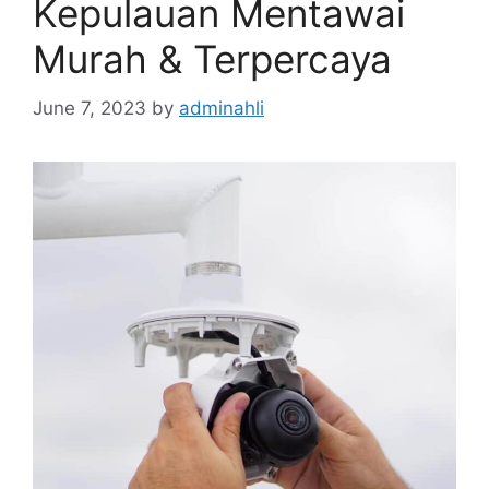
Kepulauan Mentawai
Murah & Terpercaya
June 7, 2023
by
adminahli