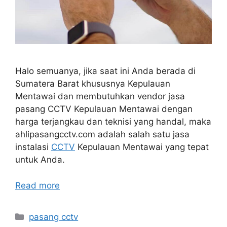
Halo semuanya, jika saat ini Anda berada di
Sumatera Barat khususnya Kepulauan
Mentawai dan membutuhkan vendor jasa
pasang CCTV Kepulauan Mentawai dengan
harga terjangkau dan teknisi yang handal, maka
ahlipasangcctv.com adalah salah satu jasa
instalasi
CCTV
Kepulauan Mentawai yang tepat
untuk Anda.
Read more
Categories
pasang cctv