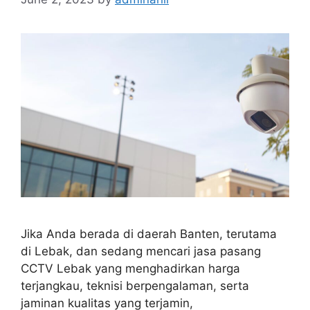
Jika Anda berada di daerah Banten, terutama
di Lebak, dan sedang mencari jasa pasang
CCTV Lebak yang menghadirkan harga
terjangkau, teknisi berpengalaman, serta
jaminan kualitas yang terjamin,