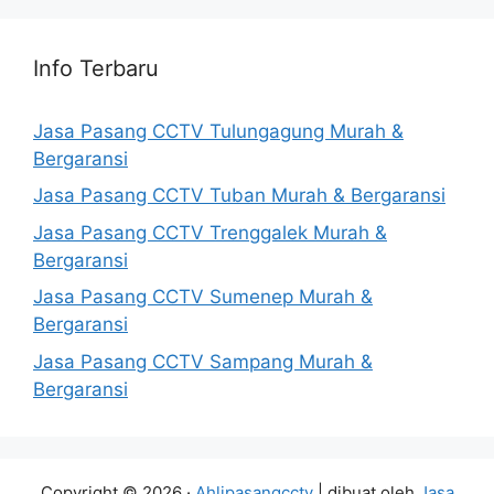
Info Terbaru
Jasa Pasang CCTV Tulungagung Murah &
Bergaransi
Jasa Pasang CCTV Tuban Murah & Bergaransi
Jasa Pasang CCTV Trenggalek Murah &
Bergaransi
Jasa Pasang CCTV Sumenep Murah &
Bergaransi
Jasa Pasang CCTV Sampang Murah &
Bergaransi
Copyright © 2026 ·
Ahlipasangcctv
| dibuat oleh
Jasa