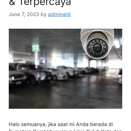
& Terpercaya
June 7, 2023
by
adminahli
Halo semuanya, jika saat ini Anda berada di