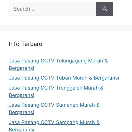
Search
for:
Info Terbaru
Jasa Pasang CCTV Tulungagung Murah &
Bergaransi
Jasa Pasang CCTV Tuban Murah & Bergaransi
Jasa Pasang CCTV Trenggalek Murah &
Bergaransi
Jasa Pasang CCTV Sumenep Murah &
Bergaransi
Jasa Pasang CCTV Sampang Murah &
Bergaransi