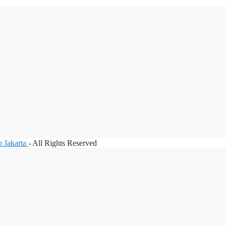
 Jakarta
- All Rights Reserved