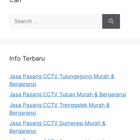
Search
for:
Info Terbaru
Jasa Pasang CCTV Tulungagung Murah &
Bergaransi
Jasa Pasang CCTV Tuban Murah & Bergaransi
Jasa Pasang CCTV Trenggalek Murah &
Bergaransi
Jasa Pasang CCTV Sumenep Murah &
Bergaransi