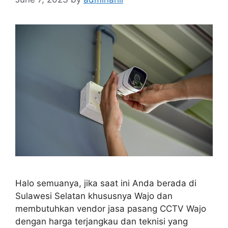
Halo semuanya, jika saat ini Anda berada di
Sulawesi Selatan khususnya Wajo dan
membutuhkan vendor jasa pasang CCTV Wajo
dengan harga terjangkau dan teknisi yang