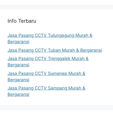
Info Terbaru
Jasa Pasang CCTV Tulungagung Murah &
Bergaransi
Jasa Pasang CCTV Tuban Murah & Bergaransi
Jasa Pasang CCTV Trenggalek Murah &
Bergaransi
Jasa Pasang CCTV Sumenep Murah &
Bergaransi
Jasa Pasang CCTV Sampang Murah &
Bergaransi