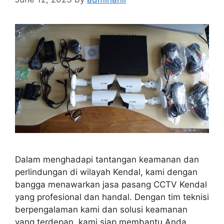
Dalam menghadapi tantangan keamanan dan
perlindungan di wilayah Kendal, kami dengan
bangga menawarkan jasa pasang CCTV Kendal
yang profesional dan handal. Dengan tim teknisi
berpengalaman kami dan solusi keamanan
yang terdepan, kami siap membantu Anda