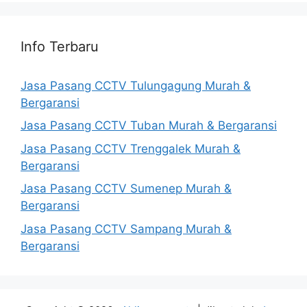
Info Terbaru
Jasa Pasang CCTV Tulungagung Murah &
Bergaransi
Jasa Pasang CCTV Tuban Murah & Bergaransi
Jasa Pasang CCTV Trenggalek Murah &
Bergaransi
Jasa Pasang CCTV Sumenep Murah &
Bergaransi
Jasa Pasang CCTV Sampang Murah &
Bergaransi