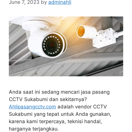
June 7, 2023
by
adminahli
Anda saat ini sedang mencari jasa pasang
CCTV Sukabumi dan sekitarnya?
Ahlipasangcctv.com
adalah vendor CCTV
Sukabumi yang tepat untuk Anda gunakan,
karena kami terpercaya, teknisi handal,
harganya terjangkau.