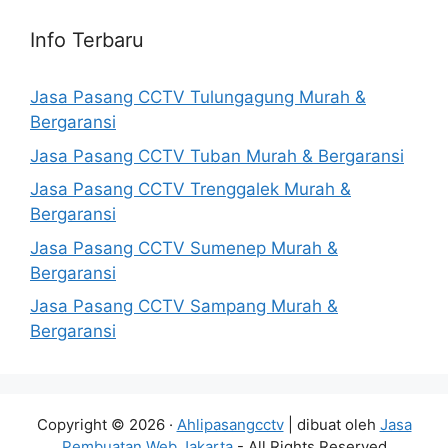
Info Terbaru
Jasa Pasang CCTV Tulungagung Murah &
Bergaransi
Jasa Pasang CCTV Tuban Murah & Bergaransi
Jasa Pasang CCTV Trenggalek Murah &
Bergaransi
Jasa Pasang CCTV Sumenep Murah &
Bergaransi
Jasa Pasang CCTV Sampang Murah &
Bergaransi
Copyright © 2026 ·
Ahlipasangcctv
| dibuat oleh
Jasa
Pembuatan Web Jakarta
- All Rights Reserved