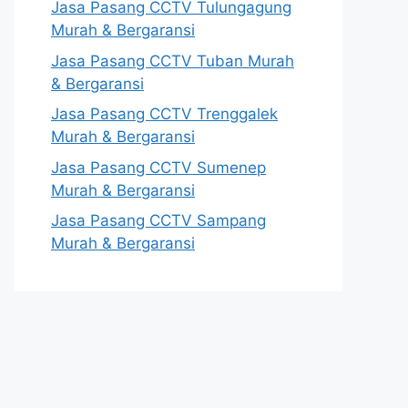
Jasa Pasang CCTV Tulungagung
Murah & Bergaransi
Jasa Pasang CCTV Tuban Murah
& Bergaransi
Jasa Pasang CCTV Trenggalek
Murah & Bergaransi
Jasa Pasang CCTV Sumenep
Murah & Bergaransi
Jasa Pasang CCTV Sampang
Murah & Bergaransi