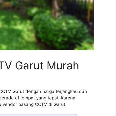
TV Garut Murah
CTV Garut dengan harga terjangkau dan
berada di tempat yang tepat, karena
u vendor pasang CCTV di Garut.