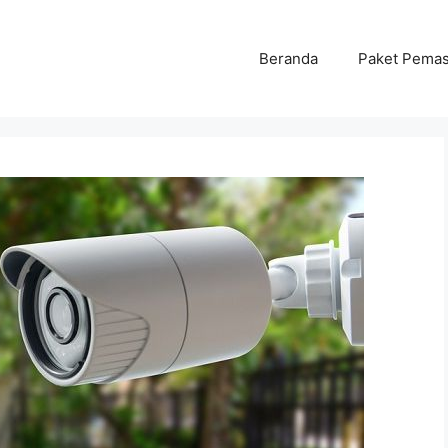
Beranda
Paket Pema