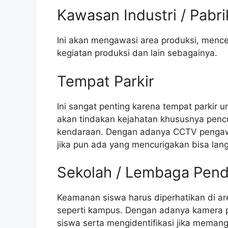
Kawasan Industri / Pabri
Ini akan mengawasi area produksi, menc
kegiatan produksi dan lain sebagainya.
Tempat Parkir
Ini sangat penting karena tempat parkir 
akan tindakan kejahatan khususnya penc
kendaraan. Dengan adanya CCTV pengaw
jika pun ada yang mencurigakan bisa langs
Sekolah / Lembaga Pend
Keamanan siswa harus diperhatikan di ar
seperti kampus. Dengan adanya kamera pe
siswa serta mengidentifikasi jika meman