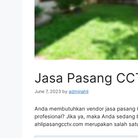
Jasa Pasang CC
June 7, 2023
by
adminahli
Anda membutuhkan vendor jasa pasang C
profesional? Jika ya, maka Anda sedang 
ahlipasangcctv.com merupakan salah sat