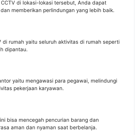
TV di lokasi-lokasi tersebut, Anda dapat
 dan memberikan perlindungan yang lebih baik.
i rumah yaitu seluruh aktivitas di rumah seperti
h dipantau.
tor yaitu mengawasi para pegawai, melindungi
vitas pekerjaan karyawan.
ini bisa mencegah pencurian barang dan
rasa aman dan nyaman saat berbelanja.