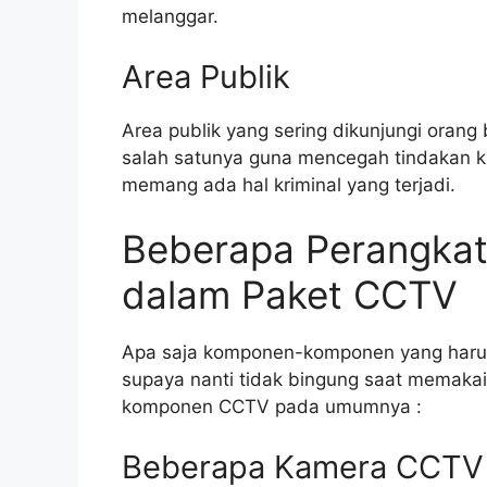
melanggar.
Area Publik
Area publik yang sering dikunjungi oran
salah satunya guna mencegah tindakan kri
memang ada hal kriminal yang terjadi.
Beberapa Perangka
dalam Paket CCTV
Apa saja komponen-komponen yang harus
supaya nanti tidak bingung saat memaka
komponen CCTV pada umumnya :
Beberapa Kamera CCTV