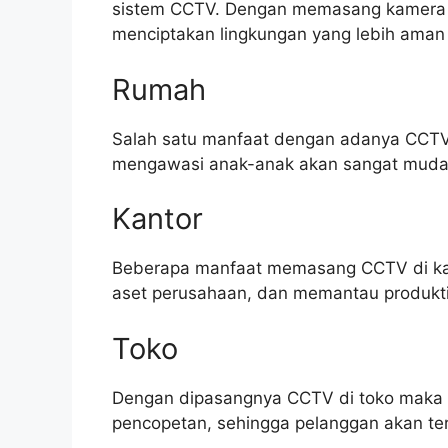
sistem CCTV. Dengan memasang kamera CC
menciptakan lingkungan yang lebih aman
Rumah
Salah satu manfaat dengan adanya CCTV d
mengawasi anak-anak akan sangat muda
Kantor
Beberapa manfaat memasang CCTV di kan
aset perusahaan, dan memantau produkti
Toko
Dengan dipasangnya CCTV di toko maka 
pencopetan, sehingga pelanggan akan te