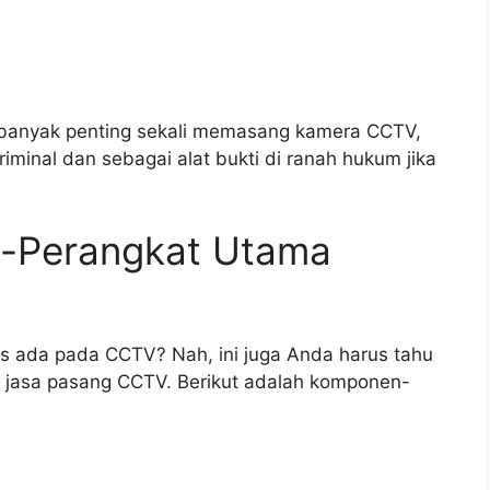
g banyak penting sekali memasang kamera CCTV,
minal dan sebagai alat bukti di ranah hukum jika
t-Perangkat Utama
 ada pada CCTV? Nah, ini juga Anda harus tahu
i jasa pasang CCTV. Berikut adalah komponen-