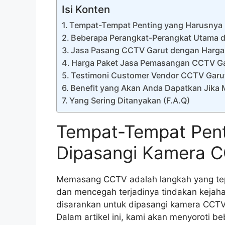
Isi Konten
Tempat-Tempat Penting yang Harusnya
Beberapa Perangkat-Perangkat Utama 
Jasa Pasang CCTV Garut dengan Harga
Harga Paket Jasa Pemasangan CCTV Gar
Testimoni Customer Vendor CCTV Garu
Benefit yang Akan Anda Dapatkan Jika
Yang Sering Ditanyakan (F.A.Q)
Tempat-Tempat Pent
Dipasangi Kamera 
Memasang CCTV adalah langkah yang te
dan mencegah terjadinya tindakan kejaha
disarankan untuk dipasangi kamera CCT
Dalam artikel ini, kami akan menyoroti 