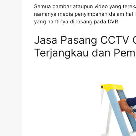
Semua gambar ataupun video yang tereka
namanya media penyimpanan dalam hal i
yang nantinya dipasang pada DVR.
Jasa Pasang CCTV 
Terjangkau dan Pe