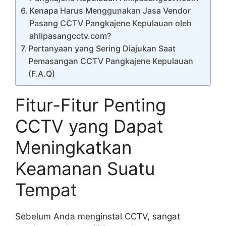
Kenapa Harus Menggunakan Jasa Vendor
Pasang CCTV Pangkajene Kepulauan oleh
ahlipasangcctv.com?
Pertanyaan yang Sering Diajukan Saat
Pemasangan CCTV Pangkajene Kepulauan
(F.A.Q)
Fitur-Fitur Penting
CCTV yang Dapat
Meningkatkan
Keamanan Suatu
Tempat
Sebelum Anda menginstal CCTV, sangat