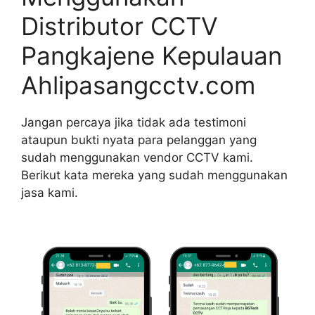
Distributor CCTV
Pangkajene Kepulauan
Ahlipasangcctv.com
Jangan percaya jika tidak ada testimoni
ataupun bukti nyata para pelanggan yang
sudah menggunakan vendor CCTV kami.
Berikut kata mereka yang sudah menggunakan
jasa kami.