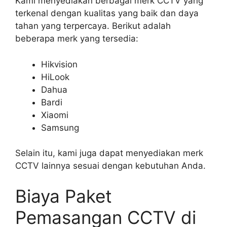
Kami menyediakan berbagai merk CCTV yang
terkenal dengan kualitas yang baik dan daya
tahan yang terpercaya. Berikut adalah
beberapa merk yang tersedia:
Hikvision
HiLook
Dahua
Bardi
Xiaomi
Samsung
Selain itu, kami juga dapat menyediakan merk
CCTV lainnya sesuai dengan kebutuhan Anda.
Biaya Paket
Pemasangan CCTV di