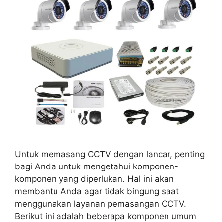
Untuk memasang CCTV dengan lancar, penting
bagi Anda untuk mengetahui komponen-
komponen yang diperlukan. Hal ini akan
membantu Anda agar tidak bingung saat
menggunakan layanan pemasangan CCTV.
Berikut ini adalah beberapa komponen umum