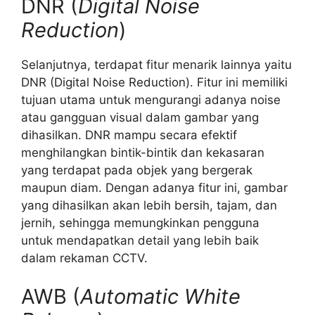
DNR (
Digital Noise
Reduction
)
Selanjutnya, terdapat fitur menarik lainnya yaitu
DNR (Digital Noise Reduction). Fitur ini memiliki
tujuan utama untuk mengurangi adanya noise
atau gangguan visual dalam gambar yang
dihasilkan. DNR mampu secara efektif
menghilangkan bintik-bintik dan kekasaran
yang terdapat pada objek yang bergerak
maupun diam. Dengan adanya fitur ini, gambar
yang dihasilkan akan lebih bersih, tajam, dan
jernih, sehingga memungkinkan pengguna
untuk mendapatkan detail yang lebih baik
dalam rekaman CCTV.
AWB (
Automatic White