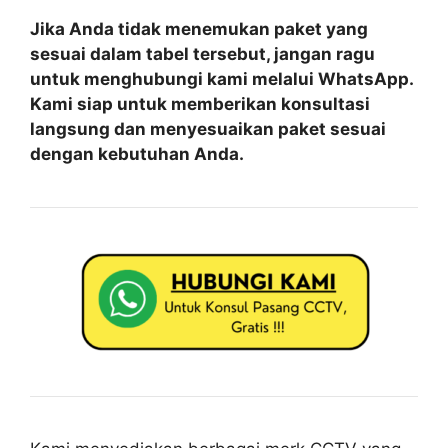
Jika Anda tidak menemukan paket yang
sesuai dalam tabel tersebut, jangan ragu
untuk menghubungi kami melalui WhatsApp.
Kami siap untuk memberikan konsultasi
langsung dan menyesuaikan paket sesuai
dengan kebutuhan Anda.