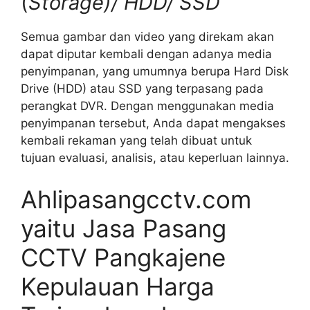
(
Storage)/ HDD/ SSD
Semua gambar dan video yang direkam akan
dapat diputar kembali dengan adanya media
penyimpanan, yang umumnya berupa Hard Disk
Drive (HDD) atau SSD yang terpasang pada
perangkat DVR. Dengan menggunakan media
penyimpanan tersebut, Anda dapat mengakses
kembali rekaman yang telah dibuat untuk
tujuan evaluasi, analisis, atau keperluan lainnya.
Ahlipasangcctv.com
yaitu Jasa Pasang
CCTV Pangkajene
Kepulauan Harga