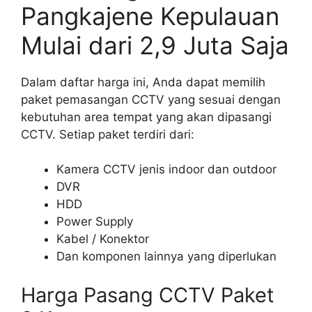
Pangkajene Kepulauan
Mulai dari 2,9 Juta Saja
Dalam daftar harga ini, Anda dapat memilih
paket pemasangan CCTV yang sesuai dengan
kebutuhan area tempat yang akan dipasangi
CCTV. Setiap paket terdiri dari:
Kamera CCTV jenis indoor dan outdoor
DVR
HDD
Power Supply
Kabel / Konektor
Dan komponen lainnya yang diperlukan
Harga Pasang CCTV Paket