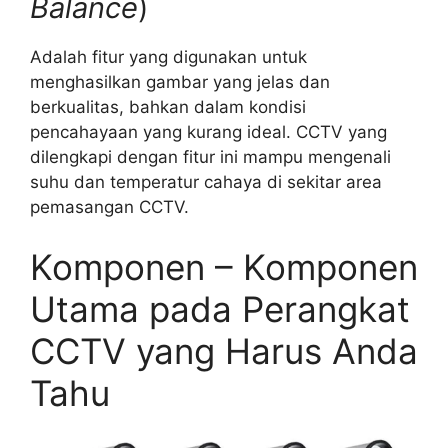
Balance
)
Adalah fitur yang digunakan untuk
menghasilkan gambar yang jelas dan
berkualitas, bahkan dalam kondisi
pencahayaan yang kurang ideal. CCTV yang
dilengkapi dengan fitur ini mampu mengenali
suhu dan temperatur cahaya di sekitar area
pemasangan CCTV.
Komponen – Komponen
Utama pada Perangkat
CCTV yang Harus Anda
Tahu