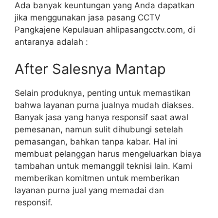
Ada banyak keuntungan yang Anda dapatkan
jika menggunakan jasa pasang CCTV
Pangkajene Kepulauan ahlipasangcctv.com, di
antaranya adalah :
After Salesnya Mantap
Selain produknya, penting untuk memastikan
bahwa layanan purna jualnya mudah diakses.
Banyak jasa yang hanya responsif saat awal
pemesanan, namun sulit dihubungi setelah
pemasangan, bahkan tanpa kabar. Hal ini
membuat pelanggan harus mengeluarkan biaya
tambahan untuk memanggil teknisi lain. Kami
memberikan komitmen untuk memberikan
layanan purna jual yang memadai dan
responsif.