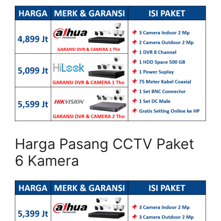
Harga Pasang CCTV Paket
6 Kamera