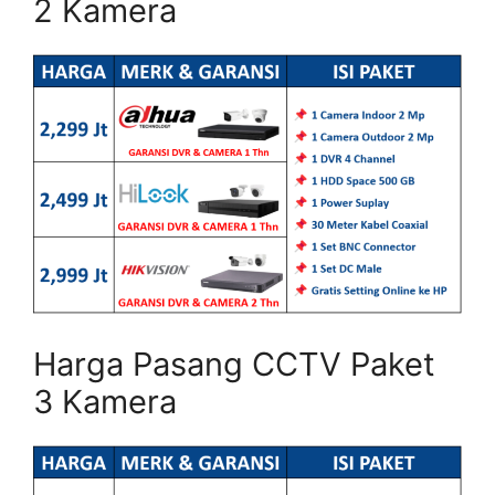
2 Kamera
Harga Pasang CCTV Paket
3 Kamera