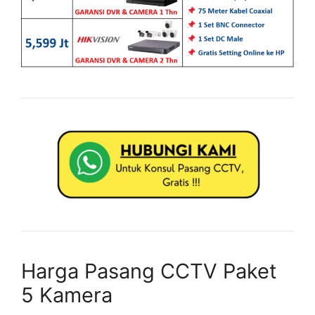
Harga Pasang CCTV Paket
5 Kamera