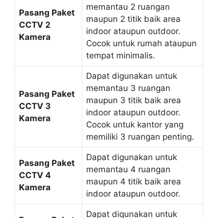
memantau 2 ruangan
Pasang Paket
maupun 2 titik baik area
CCTV 2
indoor ataupun outdoor.
Kamera
Cocok untuk rumah ataupun
tempat minimalis.
Dapat digunakan untuk
memantau 3 ruangan
Pasang Paket
maupun 3 titik baik area
CCTV 3
indoor ataupun outdoor.
Kamera
Cocok untuk kantor yang
memiliki 3 ruangan penting.
Dapat digunakan untuk
Pasang Paket
memantau 4 ruangan
CCTV 4
maupun 4 titik baik area
Kamera
indoor ataupun outdoor.
Dapat digunakan untuk