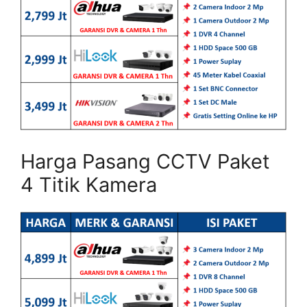
Harga Pasang CCTV Paket
4 Titik Kamera