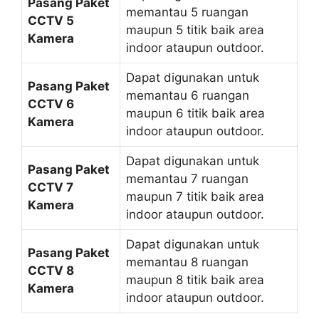
Pasang Paket
memantau 5 ruangan
CCTV 5
maupun 5 titik baik area
Kamera
indoor ataupun outdoor.
Dapat digunakan untuk
Pasang Paket
memantau 6 ruangan
CCTV 6
maupun 6 titik baik area
Kamera
indoor ataupun outdoor.
Dapat digunakan untuk
Pasang Paket
memantau 7 ruangan
CCTV 7
maupun 7 titik baik area
Kamera
indoor ataupun outdoor.
Dapat digunakan untuk
Pasang Paket
memantau 8 ruangan
CCTV 8
maupun 8 titik baik area
Kamera
indoor ataupun outdoor.