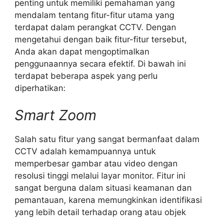
penting untuk memiliki pemahaman yang
mendalam tentang fitur-fitur utama yang
terdapat dalam perangkat CCTV. Dengan
mengetahui dengan baik fitur-fitur tersebut,
Anda akan dapat mengoptimalkan
penggunaannya secara efektif. Di bawah ini
terdapat beberapa aspek yang perlu
diperhatikan:
Smart Zoom
Salah satu fitur yang sangat bermanfaat dalam
CCTV adalah kemampuannya untuk
memperbesar gambar atau video dengan
resolusi tinggi melalui layar monitor. Fitur ini
sangat berguna dalam situasi keamanan dan
pemantauan, karena memungkinkan identifikasi
yang lebih detail terhadap orang atau objek