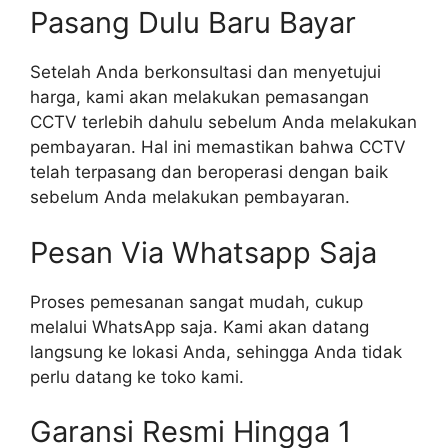
Pasang Dulu Baru Bayar
Setelah Anda berkonsultasi dan menyetujui
harga, kami akan melakukan pemasangan
CCTV terlebih dahulu sebelum Anda melakukan
pembayaran. Hal ini memastikan bahwa CCTV
telah terpasang dan beroperasi dengan baik
sebelum Anda melakukan pembayaran.
Pesan Via Whatsapp Saja
Proses pemesanan sangat mudah, cukup
melalui WhatsApp saja. Kami akan datang
langsung ke lokasi Anda, sehingga Anda tidak
perlu datang ke toko kami.
Garansi Resmi Hingga 1