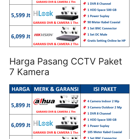
Harga Pasang CCTV Paket
7 Kamera