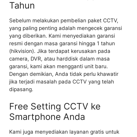
Tahun
Sebelum melakukan pembelian paket CCTV,
yang paling penting adalah mengecek garansi
yang diberikan. Kami menyediakan garansi
resmi dengan masa garansi hingga 1 tahun
(hikvision). Jika terdapat kerusakan pada
camera, DVR, atau harddisk dalam masa
garansi, kami akan mengganti unit baru.
Dengan demikian, Anda tidak perlu khawatir
jika terjadi masalah pada CCTV yang telah
dipasang.
Free Setting CCTV ke
Smartphone Anda
Kami juga menyediakan layanan gratis untuk