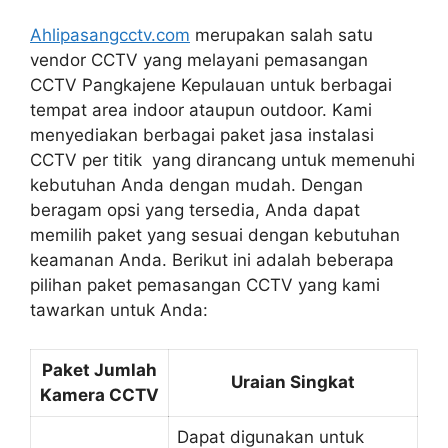
Ahlipasangcctv.com
merupakan salah satu
vendor CCTV yang melayani pemasangan
CCTV Pangkajene Kepulauan
untuk berbagai
tempat area indoor ataupun outdoor.
Kami
menyediakan berbagai paket jasa instalasi
CCTV per titik yang dirancang untuk memenuhi
kebutuhan Anda dengan mudah. Dengan
beragam opsi yang tersedia, Anda dapat
memilih paket yang sesuai dengan kebutuhan
keamanan Anda. Berikut ini adalah beberapa
pilihan paket pemasangan CCTV yang kami
tawarkan untuk Anda:
Paket Jumlah
Uraian Singkat
Kamera CCTV
Dapat digunakan untuk