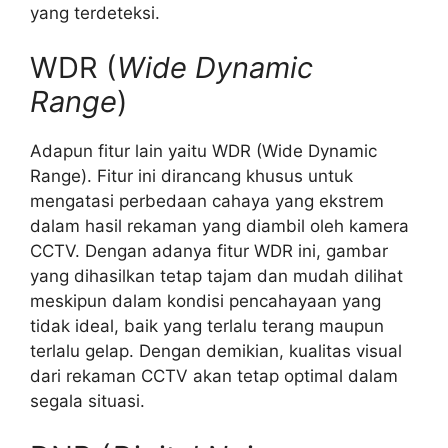
yang terdeteksi.
WDR (
Wide Dynamic
Range
)
Adapun fitur lain yaitu WDR (Wide Dynamic
Range). Fitur ini dirancang khusus untuk
mengatasi perbedaan cahaya yang ekstrem
dalam hasil rekaman yang diambil oleh kamera
CCTV. Dengan adanya fitur WDR ini, gambar
yang dihasilkan tetap tajam dan mudah dilihat
meskipun dalam kondisi pencahayaan yang
tidak ideal, baik yang terlalu terang maupun
terlalu gelap. Dengan demikian, kualitas visual
dari rekaman CCTV akan tetap optimal dalam
segala situasi.