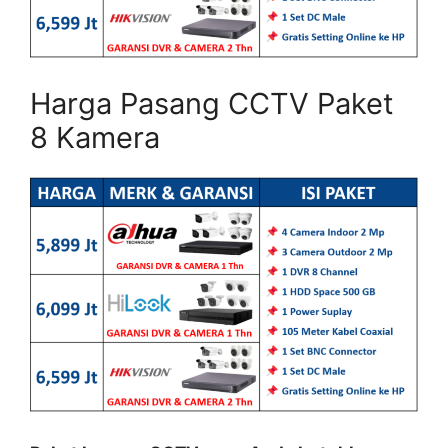
Harga Pasang CCTV Paket
8 Kamera