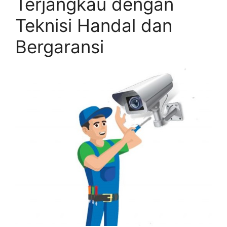
Terjangkau dengan
Teknisi Handal dan
Bergaransi