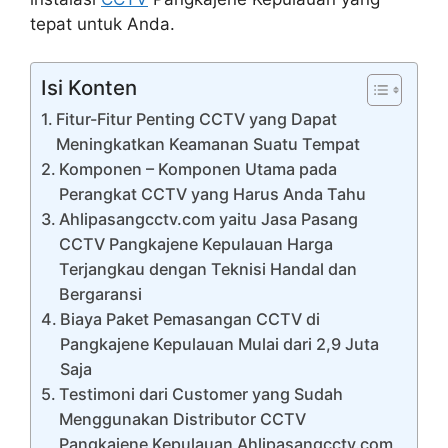
tepat untuk Anda.
Isi Konten
Fitur-Fitur Penting CCTV yang Dapat
Meningkatkan Keamanan Suatu Tempat
Komponen – Komponen Utama pada
Perangkat CCTV yang Harus Anda Tahu
Ahlipasangcctv.com yaitu Jasa Pasang
CCTV Pangkajene Kepulauan Harga
Terjangkau dengan Teknisi Handal dan
Bergaransi
Biaya Paket Pemasangan CCTV di
Pangkajene Kepulauan Mulai dari 2,9 Juta
Saja
Testimoni dari Customer yang Sudah
Menggunakan Distributor CCTV
Pangkajene Kepulauan Ahlipasangcctv.com