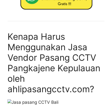
Kenapa Harus
Menggunakan Jasa
Vendor Pasang CCTV
Pangkajene Kepulauan
oleh
ahlipasangcctv.com?