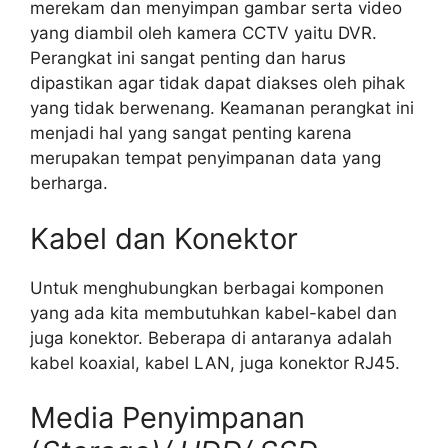
merekam dan menyimpan gambar serta video
yang diambil oleh kamera CCTV yaitu DVR.
Perangkat ini sangat penting dan harus
dipastikan agar tidak dapat diakses oleh pihak
yang tidak berwenang. Keamanan perangkat ini
menjadi hal yang sangat penting karena
merupakan tempat penyimpanan data yang
berharga.
Kabel dan Konektor
Untuk menghubungkan berbagai komponen
yang ada kita membutuhkan kabel-kabel dan
juga konektor. Beberapa di antaranya adalah
kabel koaxial, kabel LAN, juga konektor RJ45.
Media Penyimpanan