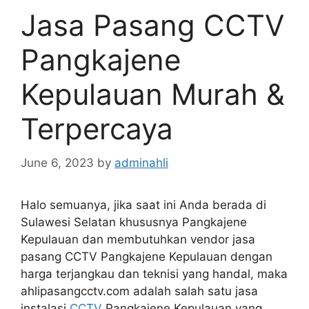
Jasa Pasang CCTV
Pangkajene
Kepulauan Murah &
Terpercaya
June 6, 2023
by
adminahli
Halo semuanya, jika saat ini Anda berada di
Sulawesi Selatan khususnya Pangkajene
Kepulauan dan membutuhkan vendor jasa
pasang CCTV Pangkajene Kepulauan dengan
harga terjangkau dan teknisi yang handal, maka
ahlipasangcctv.com adalah salah satu jasa
instalasi
CCTV
Pangkajene Kepulauan yang