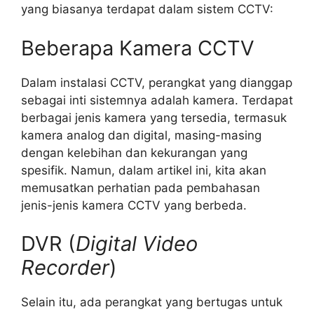
yang biasanya terdapat dalam sistem CCTV:
Beberapa Kamera CCTV
Dalam instalasi CCTV, perangkat yang dianggap
sebagai inti sistemnya adalah kamera. Terdapat
berbagai jenis kamera yang tersedia, termasuk
kamera analog dan digital, masing-masing
dengan kelebihan dan kekurangan yang
spesifik. Namun, dalam artikel ini, kita akan
memusatkan perhatian pada pembahasan
jenis-jenis kamera CCTV yang berbeda.
DVR (
Digital Video
Recorder
)
Selain itu, ada perangkat yang bertugas untuk