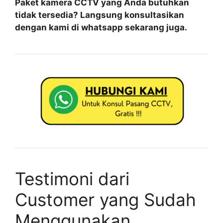
Paket kamera CCTV yang Anda butuhkan
tidak tersedia? Langsung konsultasikan
dengan kami di whatsapp sekarang juga.
Testimoni dari
Customer yang Sudah
Menggunakan