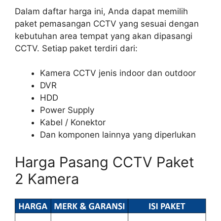
Dalam daftar harga ini, Anda dapat memilih
paket pemasangan CCTV yang sesuai dengan
kebutuhan area tempat yang akan dipasangi
CCTV. Setiap paket terdiri dari:
Kamera CCTV jenis indoor dan outdoor
DVR
HDD
Power Supply
Kabel / Konektor
Dan komponen lainnya yang diperlukan
Harga Pasang CCTV Paket
2 Kamera