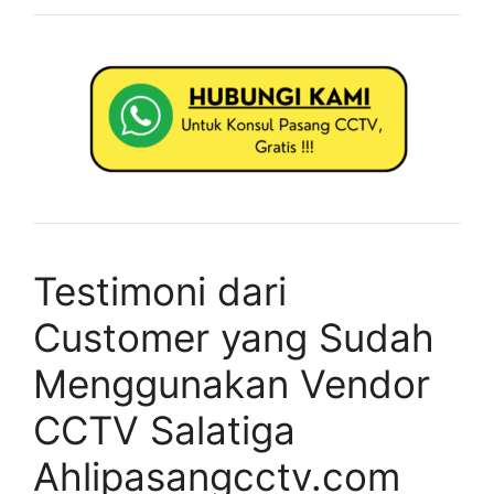
Testimoni dari
Customer yang Sudah
Menggunakan Vendor
CCTV Salatiga
Ahlipasangcctv.com