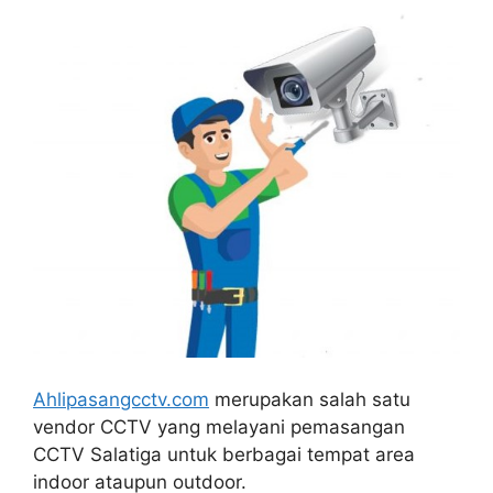
Ahlipasangcctv.com
merupakan salah satu
vendor CCTV yang melayani pemasangan
CCTV Salatiga
untuk berbagai tempat area
indoor ataupun outdoor.