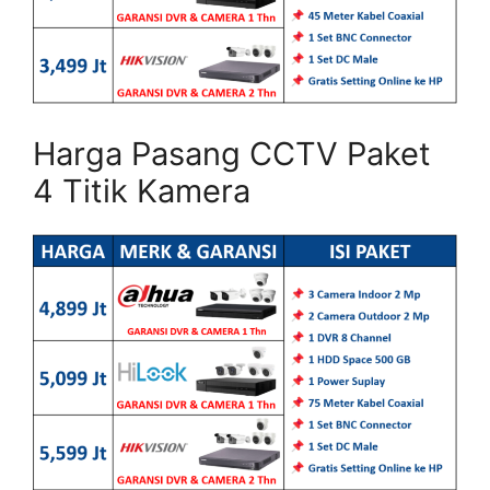
Harga Pasang CCTV Paket
4 Titik Kamera