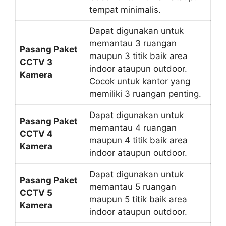
tempat minimalis.
Dapat digunakan untuk
memantau 3 ruangan
Pasang Paket
maupun 3 titik baik area
CCTV 3
indoor ataupun outdoor.
Kamera
Cocok untuk kantor yang
memiliki 3 ruangan penting.
Dapat digunakan untuk
Pasang Paket
memantau 4 ruangan
CCTV 4
maupun 4 titik baik area
Kamera
indoor ataupun outdoor.
Dapat digunakan untuk
Pasang Paket
memantau 5 ruangan
CCTV 5
maupun 5 titik baik area
Kamera
indoor ataupun outdoor.