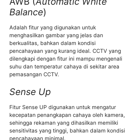
AWB (
Automatic White
Balance
)
Adalah fitur yang digunakan untuk
menghasilkan gambar yang jelas dan
berkualitas, bahkan dalam kondisi
pencahayaan yang kurang ideal. CCTV yang
dilengkapi dengan fitur ini mampu mengenali
suhu dan temperatur cahaya di sekitar area
pemasangan CCTV.
Sense Up
Fitur Sense UP digunakan untuk mengatur
kecepatan penangkapan cahaya oleh kamera,
sehingga rekaman yang dihasilkan memiliki
sensitivitas yang tinggi, bahkan dalam kondisi
pencahayaan minimal.