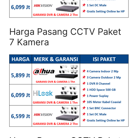
Harga Pasang CCTV Paket
7 Kamera