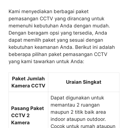
Kami menyediakan berbagai paket
pemasangan CCTV yang dirancang untuk
memenuhi kebutuhan Anda dengan mudah.
Dengan beragam opsi yang tersedia, Anda
dapat memilih paket yang sesuai dengan
kebutuhan keamanan Anda. Berikut ini adalah
beberapa pilihan paket pemasangan CCTV
yang kami tawarkan untuk Anda:
Paket Jumlah
Uraian Singkat
Kamera CCTV
Dapat digunakan untuk
memantau 2 ruangan
Pasang Paket
maupun 2 titik baik area
CCTV 2
indoor ataupun outdoor.
Kamera
Cocok untuk rumah ataupun