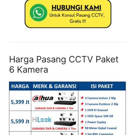
Harga Pasang CCTV Paket
6 Kamera