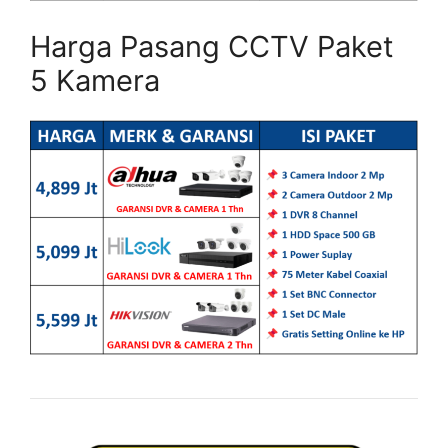
Harga Pasang CCTV Paket
5 Kamera