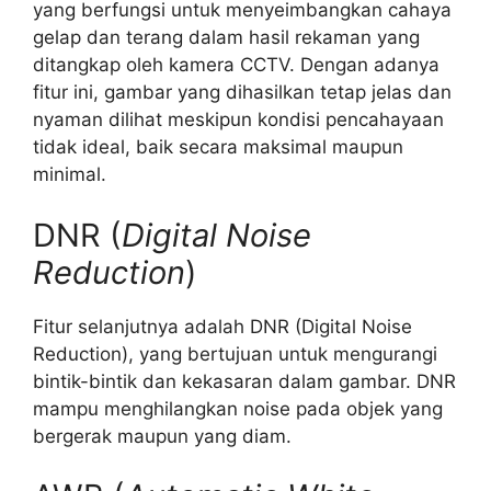
yang berfungsi untuk menyeimbangkan cahaya
gelap dan terang dalam hasil rekaman yang
ditangkap oleh kamera CCTV. Dengan adanya
fitur ini, gambar yang dihasilkan tetap jelas dan
nyaman dilihat meskipun kondisi pencahayaan
tidak ideal, baik secara maksimal maupun
minimal.
DNR (
Digital Noise
Reduction
)
Fitur selanjutnya adalah DNR (Digital Noise
Reduction), yang bertujuan untuk mengurangi
bintik-bintik dan kekasaran dalam gambar. DNR
mampu menghilangkan noise pada objek yang
bergerak maupun yang diam.