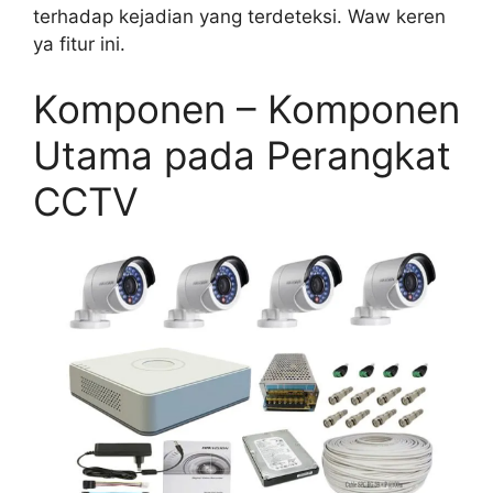
terhadap kejadian yang terdeteksi. Waw keren
ya fitur ini.
Komponen – Komponen
Utama pada Perangkat
CCTV