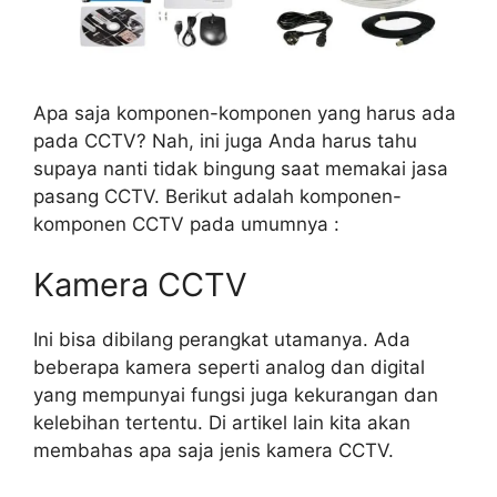
Apa saja komponen-komponen yang harus ada
pada CCTV? Nah, ini juga Anda harus tahu
supaya nanti tidak bingung saat memakai jasa
pasang CCTV. Berikut adalah komponen-
komponen CCTV pada umumnya :
Kamera CCTV
Ini bisa dibilang perangkat utamanya. Ada
beberapa kamera seperti analog dan digital
yang mempunyai fungsi juga kekurangan dan
kelebihan tertentu. Di artikel lain kita akan
membahas apa saja jenis kamera CCTV.