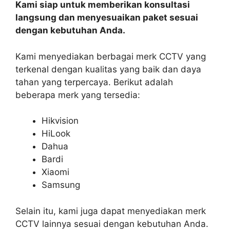
Kami siap untuk memberikan konsultasi
langsung dan menyesuaikan paket sesuai
dengan kebutuhan Anda.
Kami menyediakan berbagai merk CCTV yang
terkenal dengan kualitas yang baik dan daya
tahan yang terpercaya. Berikut adalah
beberapa merk yang tersedia:
Hikvision
HiLook
Dahua
Bardi
Xiaomi
Samsung
Selain itu, kami juga dapat menyediakan merk
CCTV lainnya sesuai dengan kebutuhan Anda.