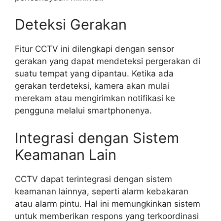
Deteksi Gerakan
Fitur CCTV ini dilengkapi dengan sensor
gerakan yang dapat mendeteksi pergerakan di
suatu tempat yang dipantau. Ketika ada
gerakan terdeteksi, kamera akan mulai
merekam atau mengirimkan notifikasi ke
pengguna melalui smartphonenya.
Integrasi dengan Sistem
Keamanan Lain
CCTV dapat terintegrasi dengan sistem
keamanan lainnya, seperti alarm kebakaran
atau alarm pintu. Hal ini memungkinkan sistem
untuk memberikan respons yang terkoordinasi