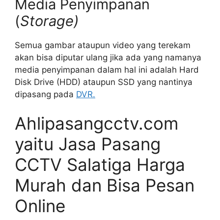
Media Penyimpanan
(
Storage)
Semua gambar ataupun video yang terekam
akan bisa diputar ulang jika ada yang namanya
media penyimpanan dalam hal ini adalah Hard
Disk Drive (HDD) ataupun SSD yang nantinya
dipasang pada
DVR.
Ahlipasangcctv.com
yaitu Jasa Pasang
CCTV Salatiga Harga
Murah dan Bisa Pesan
Online