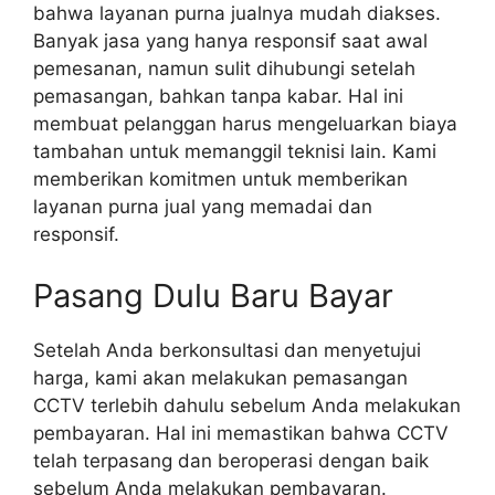
bahwa layanan purna jualnya mudah diakses.
Banyak jasa yang hanya responsif saat awal
pemesanan, namun sulit dihubungi setelah
pemasangan, bahkan tanpa kabar. Hal ini
membuat pelanggan harus mengeluarkan biaya
tambahan untuk memanggil teknisi lain. Kami
memberikan komitmen untuk memberikan
layanan purna jual yang memadai dan
responsif.
Pasang Dulu Baru Bayar
Setelah Anda berkonsultasi dan menyetujui
harga, kami akan melakukan pemasangan
CCTV terlebih dahulu sebelum Anda melakukan
pembayaran. Hal ini memastikan bahwa CCTV
telah terpasang dan beroperasi dengan baik
sebelum Anda melakukan pembayaran.