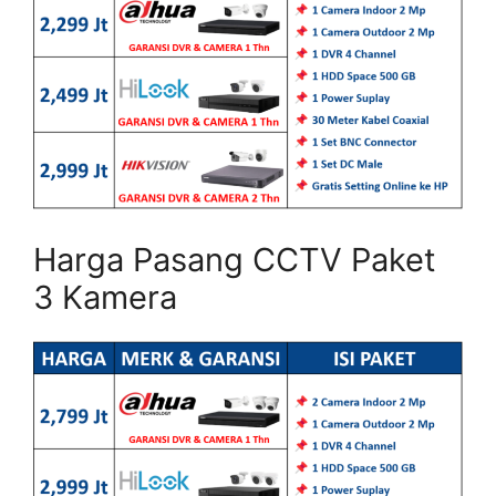
Harga Pasang CCTV Paket
3 Kamera