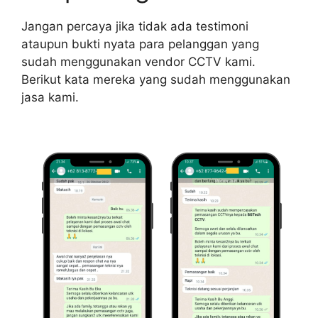
Jangan percaya jika tidak ada testimoni
ataupun bukti nyata para pelanggan yang
sudah menggunakan vendor CCTV kami.
Berikut kata mereka yang sudah menggunakan
jasa kami.