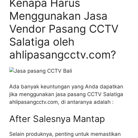
Kenapa Harus
Menggunakan Jasa
Vendor Pasang CCTV
Salatiga oleh
ahlipasangcctv.com?
Ada banyak keuntungan yang Anda dapatkan
jika menggunakan jasa pasang CCTV Salatiga
ahlipasangcctv.com, di antaranya adalah :
After Salesnya Mantap
Selain produknya, penting untuk memastikan