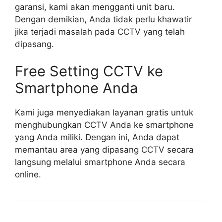
garansi, kami akan mengganti unit baru.
Dengan demikian, Anda tidak perlu khawatir
jika terjadi masalah pada CCTV yang telah
dipasang.
Free Setting CCTV ke
Smartphone Anda
Kami juga menyediakan layanan gratis untuk
menghubungkan CCTV Anda ke smartphone
yang Anda miliki. Dengan ini, Anda dapat
memantau area yang dipasang CCTV secara
langsung melalui smartphone Anda secara
online.