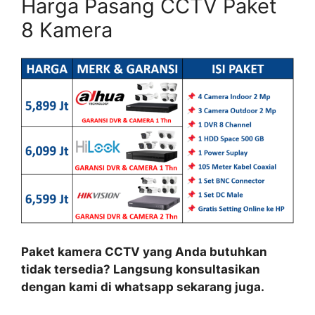
Harga Pasang CCTV Paket
8 Kamera
Paket kamera CCTV yang Anda butuhkan
tidak tersedia? Langsung konsultasikan
dengan kami di whatsapp sekarang juga.