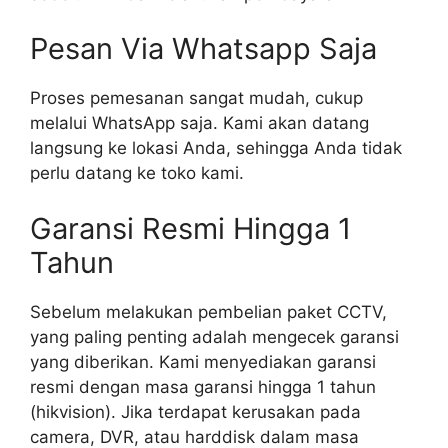
Pesan Via Whatsapp Saja
Proses pemesanan sangat mudah, cukup
melalui WhatsApp saja. Kami akan datang
langsung ke lokasi Anda, sehingga Anda tidak
perlu datang ke toko kami.
Garansi Resmi Hingga 1
Tahun
Sebelum melakukan pembelian paket CCTV,
yang paling penting adalah mengecek garansi
yang diberikan. Kami menyediakan garansi
resmi dengan masa garansi hingga 1 tahun
(hikvision). Jika terdapat kerusakan pada
camera, DVR, atau harddisk dalam masa