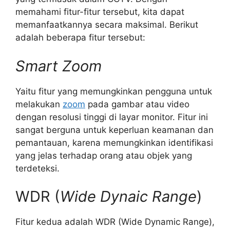
memahami fitur-fitur tersebut, kita dapat
memanfaatkannya secara maksimal. Berikut
adalah beberapa fitur tersebut:
Smart Zoom
Yaitu fitur yang memungkinkan pengguna untuk
melakukan
zoom
pada gambar atau video
dengan resolusi tinggi di layar monitor. Fitur ini
sangat berguna untuk keperluan keamanan dan
pemantauan, karena memungkinkan identifikasi
yang jelas terhadap orang atau objek yang
terdeteksi.
WDR (
Wide Dynaic Range
)
Fitur kedua adalah WDR (Wide Dynamic Range),