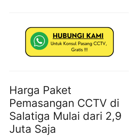
Harga Paket
Pemasangan CCTV di
Salatiga Mulai dari 2,9
Juta Saja