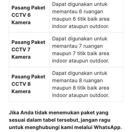
Dapat digunakan untuk
Pasang Paket
memantau 6 ruangan
CCTV 6
maupun 6 titik baik area
Kamera
indoor ataupun outdoor.
Dapat digunakan untuk
Pasang Paket
memantau 7 ruangan
CCTV 7
maupun 7 titik baik area
Kamera
indoor ataupun outdoor.
Dapat digunakan untuk
Pasang Paket
memantau 8 ruangan
CCTV 8
maupun 8 titik baik area
Kamera
indoor ataupun outdoor.
Jika Anda tidak menemukan paket yang
sesuai dalam tabel tersebut, jangan ragu
untuk menghubungi kami melalui WhatsApp.