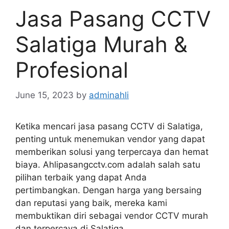
Jasa Pasang CCTV
Salatiga Murah &
Profesional
June 15, 2023
by
adminahli
Ketika mencari jasa pasang CCTV di Salatiga,
penting untuk menemukan vendor yang dapat
memberikan solusi yang terpercaya dan hemat
biaya. Ahlipasangcctv.com adalah salah satu
pilihan terbaik yang dapat Anda
pertimbangkan. Dengan harga yang bersaing
dan reputasi yang baik, mereka kami
membuktikan diri sebagai vendor CCTV murah
dan terpercaya di Salatiga.