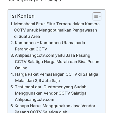
Isi Konten
Memahami Fitur-Fitur Terbaru dalam Kamera
CCTV untuk Mengoptimalkan Pengawasan
di Suatu Area
Komponen – Komponen Utama pada
Perangkat CCTV
Ahlipasangcctv.com yaitu Jasa Pasang
CCTV Salatiga Harga Murah dan Bisa Pesan
Online
Harga Paket Pemasangan CCTV di Salatiga
Mulai dari 2,9 Juta Saja
Testimoni dari Customer yang Sudah
Menggunakan Vendor CCTV Salatiga
Ahlipasangcctv.com
Kenapa Harus Menggunakan Jasa Vendor
Pasang CCTV Salatiga oleh