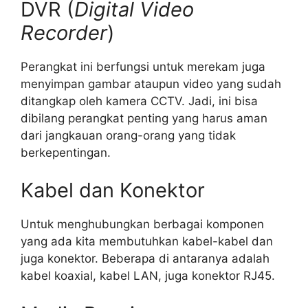
DVR (
Digital Video
Recorder
)
Perangkat ini berfungsi untuk merekam juga
menyimpan gambar ataupun video yang sudah
ditangkap oleh kamera CCTV. Jadi, ini bisa
dibilang perangkat penting yang harus aman
dari jangkauan orang-orang yang tidak
berkepentingan.
Kabel dan Konektor
Untuk menghubungkan berbagai komponen
yang ada kita membutuhkan kabel-kabel dan
juga konektor. Beberapa di antaranya adalah
kabel koaxial, kabel LAN, juga konektor RJ45.