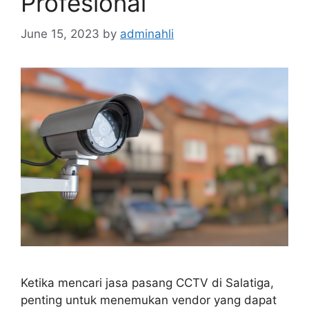
Profesional
June 15, 2023
by
adminahli
Ketika mencari jasa pasang CCTV di Salatiga,
penting untuk menemukan vendor yang dapat