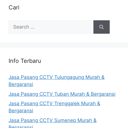
Cari
Search
for:
Info Terbaru
Jasa Pasang CCTV Tulungagung Murah &
Bergaransi
Jasa Pasang CCTV Tuban Murah & Bergaransi
Jasa Pasang CCTV Trenggalek Murah &
Bergaransi
Jasa Pasang CCTV Sumenep Murah &
Bergaransi