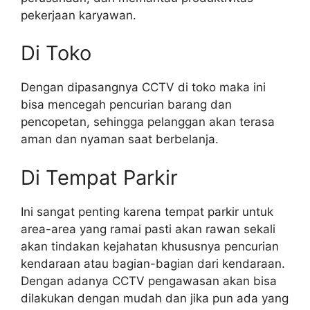
pekerjaan karyawan.
Di Toko
Dengan dipasangnya CCTV di toko maka ini
bisa mencegah pencurian barang dan
pencopetan, sehingga pelanggan akan terasa
aman dan nyaman saat berbelanja.
Di Tempat Parkir
Ini sangat penting karena tempat parkir untuk
area-area yang ramai pasti akan rawan sekali
akan tindakan kejahatan khususnya pencurian
kendaraan atau bagian-bagian dari kendaraan.
Dengan adanya CCTV pengawasan akan bisa
dilakukan dengan mudah dan jika pun ada yang