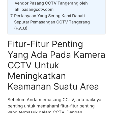
Vendor Pasang CCTV Tangerang oleh
ahlipasangcctv.com
Pertanyaan Yang Sering Kami Dapati
Seputar Pemasangan CCTV Tangerang
(F.A.Q)
Fitur-Fitur Penting
Yang Ada Pada Kamera
CCTV Untuk
Meningkatkan
Keamanan Suatu Area
Sebelum Anda memasang CCTV, ada baiknya
penting untuk memahami fitur-fitur penting
yang termasuk dalam CCTV. Dengan