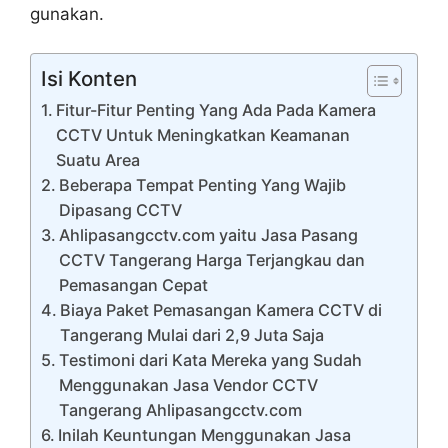
gunakan.
Isi Konten
Fitur-Fitur Penting Yang Ada Pada Kamera
CCTV Untuk Meningkatkan Keamanan
Suatu Area
Beberapa Tempat Penting Yang Wajib
Dipasang CCTV
Ahlipasangcctv.com yaitu Jasa Pasang
CCTV Tangerang Harga Terjangkau dan
Pemasangan Cepat
Biaya Paket Pemasangan Kamera CCTV di
Tangerang Mulai dari 2,9 Juta Saja
Testimoni dari Kata Mereka yang Sudah
Menggunakan Jasa Vendor CCTV
Tangerang Ahlipasangcctv.com
Inilah Keuntungan Menggunakan Jasa