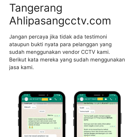
Tangerang
Ahlipasangcctv.com
Jangan percaya jika tidak ada testimoni
ataupun bukti nyata para pelanggan yang
sudah menggunakan vendor CCTV kami.
Berikut kata mereka yang sudah menggunakan
jasa kami.