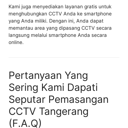
Kami juga menyediakan layanan gratis untuk
menghubungkan CCTV Anda ke smartphone
yang Anda miliki. Dengan ini, Anda dapat
memantau area yang dipasang CCTV secara
langsung melalui smartphone Anda secara
online.
Pertanyaan Yang
Sering Kami Dapati
Seputar Pemasangan
CCTV Tangerang
(F.A.Q)