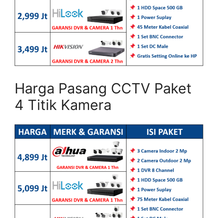
Harga Pasang CCTV Paket
4 Titik Kamera