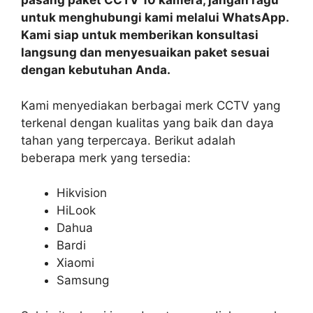
pasang paket CCTV 10 kamera, jangan ragu
untuk menghubungi kami melalui WhatsApp.
Kami siap untuk memberikan konsultasi
langsung dan menyesuaikan paket sesuai
dengan kebutuhan Anda.
Kami menyediakan berbagai merk CCTV yang
terkenal dengan kualitas yang baik dan daya
tahan yang terpercaya. Berikut adalah
beberapa merk yang tersedia:
Hikvision
HiLook
Dahua
Bardi
Xiaomi
Samsung