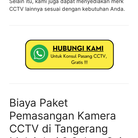
Selain itu, kami juga dapat menyediakan merk
CCTV lainnya sesuai dengan kebutuhan Anda.
Biaya Paket
Pemasangan Kamera
CCTV di Tangerang