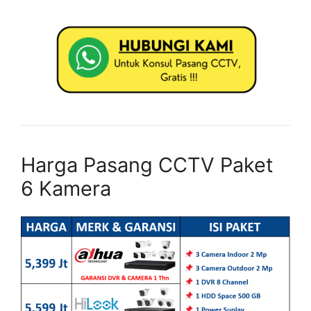
Harga Pasang CCTV Paket
6 Kamera