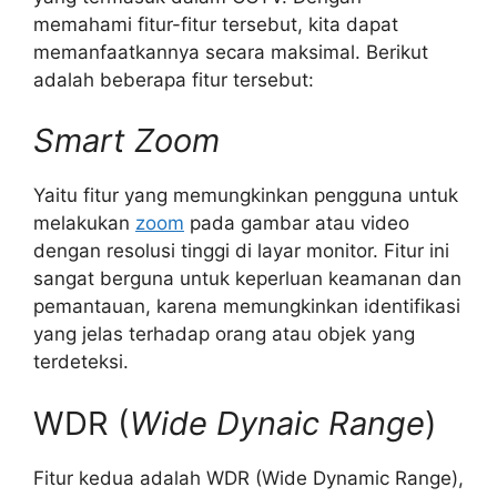
memahami fitur-fitur tersebut, kita dapat
memanfaatkannya secara maksimal. Berikut
adalah beberapa fitur tersebut:
Smart Zoom
Yaitu fitur yang memungkinkan pengguna untuk
melakukan
zoom
pada gambar atau video
dengan resolusi tinggi di layar monitor. Fitur ini
sangat berguna untuk keperluan keamanan dan
pemantauan, karena memungkinkan identifikasi
yang jelas terhadap orang atau objek yang
terdeteksi.
WDR (
Wide Dynaic Range
)
Fitur kedua adalah WDR (Wide Dynamic Range),