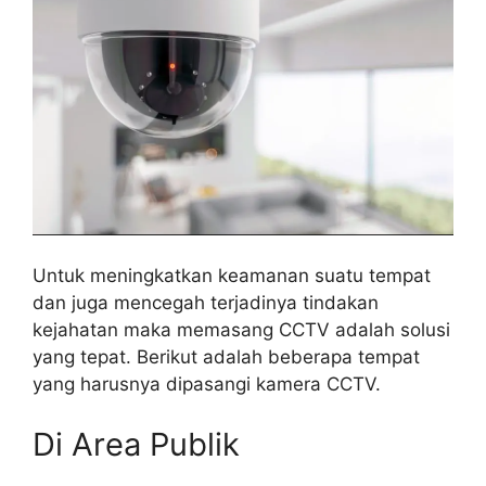
Untuk meningkatkan keamanan suatu tempat
dan juga mencegah terjadinya tindakan
kejahatan maka memasang CCTV adalah solusi
yang tepat. Berikut adalah beberapa tempat
yang harusnya dipasangi kamera CCTV.
Di Area Publik