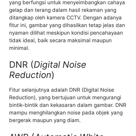
yang berfungsi untuk menyeimbangkan cahaya
gelap dan terang dalam hasil rekaman yang
ditangkap oleh kamera CCTV. Dengan adanya
fitur ini, gambar yang dihasilkan tetap jelas dan
nyaman dilihat meskipun kondisi pencahayaan
tidak ideal, baik secara maksimal maupun
minimal.
DNR (
Digital Noise
Reduction
)
Fitur selanjutnya adalah DNR (Digital Noise
Reduction), yang bertujuan untuk mengurangi
bintik-bintik dan kekasaran dalam gambar. DNR
mampu menghilangkan noise pada objek yang
bergerak maupun yang diam.