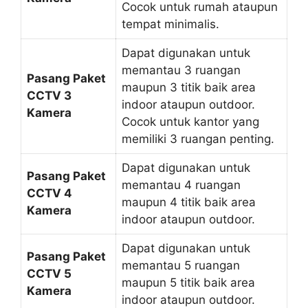
Cocok untuk rumah ataupun
tempat minimalis.
Dapat digunakan untuk
memantau 3 ruangan
Pasang Paket
maupun 3 titik baik area
CCTV 3
indoor ataupun outdoor.
Kamera
Cocok untuk kantor yang
memiliki 3 ruangan penting.
Dapat digunakan untuk
Pasang Paket
memantau 4 ruangan
CCTV 4
maupun 4 titik baik area
Kamera
indoor ataupun outdoor.
Dapat digunakan untuk
Pasang Paket
memantau 5 ruangan
CCTV 5
maupun 5 titik baik area
Kamera
indoor ataupun outdoor.