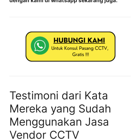
dengan kami di whatsapp sekarang juga.
Testimoni dari Kata
Mereka yang Sudah
Menggunakan Jasa
Vendor CCTV