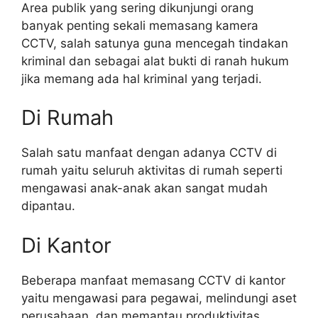
Area publik yang sering dikunjungi orang
banyak penting sekali memasang kamera
CCTV, salah satunya guna mencegah tindakan
kriminal dan sebagai alat bukti di ranah hukum
jika memang ada hal kriminal yang terjadi.
Di Rumah
Salah satu manfaat dengan adanya CCTV di
rumah yaitu seluruh aktivitas di rumah seperti
mengawasi anak-anak akan sangat mudah
dipantau.
Di Kantor
Beberapa manfaat memasang CCTV di kantor
yaitu mengawasi para pegawai, melindungi aset
perusahaan, dan memantau produktivitas