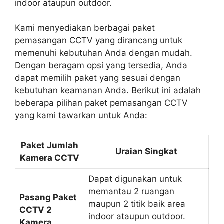
indoor ataupun outdoor.
Kami menyediakan berbagai paket
pemasangan CCTV yang dirancang untuk
memenuhi kebutuhan Anda dengan mudah.
Dengan beragam opsi yang tersedia, Anda
dapat memilih paket yang sesuai dengan
kebutuhan keamanan Anda. Berikut ini adalah
beberapa pilihan paket pemasangan CCTV
yang kami tawarkan untuk Anda:
Paket Jumlah
Uraian Singkat
Kamera CCTV
Dapat digunakan untuk
memantau 2 ruangan
Pasang Paket
maupun 2 titik baik area
CCTV 2
indoor ataupun outdoor.
Kamera