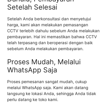
Setelah Selesai
Setelah Anda berkonsultasi dan menyetujui
harga, kami akan melakukan pemasangan
CCTV terlebih dahulu sebelum Anda melakukan
pembayaran. Hal ini memastikan bahwa CCTV
telah terpasang dan beroperasi dengan baik
sebelum Anda melakukan pembayaran.
Proses Mudah, Melalui
WhatsApp Saja
Proses pemesanan sangat mudah, cukup
melalui WhatsApp saja. Kami akan datang
langsung ke lokasi Anda, sehingga Anda tidak
perlu datang ke toko kami.