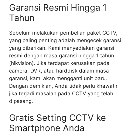
Garansi Resmi Hingga 1
Tahun
Sebelum melakukan pembelian paket CCTV,
yang paling penting adalah mengecek garansi
yang diberikan. Kami menyediakan garansi
resmi dengan masa garansi hingga 1 tahun
(hikvision). Jika terdapat kerusakan pada
camera, DVR, atau harddisk dalam masa
garansi, kami akan mengganti unit baru.
Dengan demikian, Anda tidak perlu khawatir
jika terjadi masalah pada CCTV yang telah
dipasang.
Gratis Setting CCTV ke
Smartphone Anda