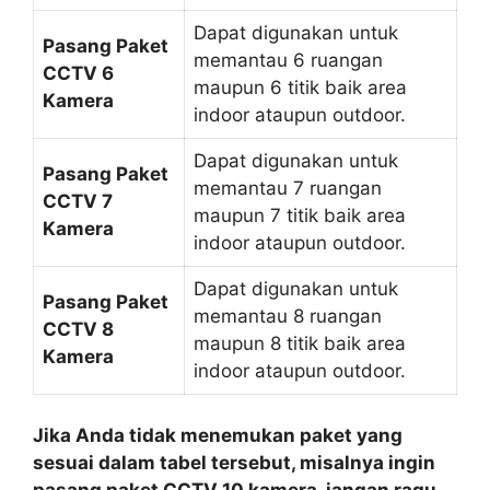
Dapat digunakan untuk
Pasang Paket
memantau 6 ruangan
CCTV 6
maupun 6 titik baik area
Kamera
indoor ataupun outdoor.
Dapat digunakan untuk
Pasang Paket
memantau 7 ruangan
CCTV 7
maupun 7 titik baik area
Kamera
indoor ataupun outdoor.
Dapat digunakan untuk
Pasang Paket
memantau 8 ruangan
CCTV 8
maupun 8 titik baik area
Kamera
indoor ataupun outdoor.
Jika Anda tidak menemukan paket yang
sesuai dalam tabel tersebut, misalnya ingin