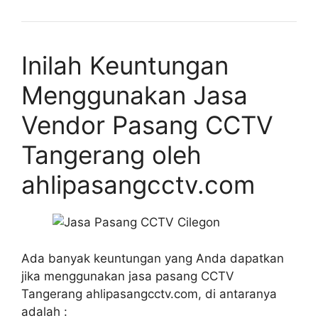
Inilah Keuntungan
Menggunakan Jasa
Vendor Pasang CCTV
Tangerang oleh
ahlipasangcctv.com
Ada banyak keuntungan yang Anda dapatkan
jika menggunakan jasa pasang CCTV
Tangerang ahlipasangcctv.com, di antaranya
adalah :