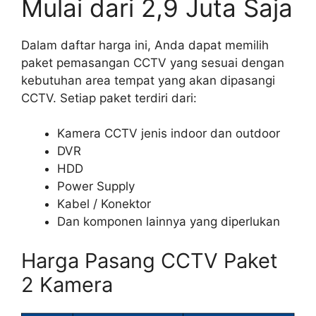
Mulai dari 2,9 Juta Saja
Dalam daftar harga ini, Anda dapat memilih
paket pemasangan CCTV yang sesuai dengan
kebutuhan area tempat yang akan dipasangi
CCTV. Setiap paket terdiri dari:
Kamera CCTV jenis indoor dan outdoor
DVR
HDD
Power Supply
Kabel / Konektor
Dan komponen lainnya yang diperlukan
Harga Pasang CCTV Paket
2 Kamera