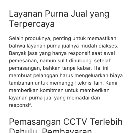
Layanan Purna Jual yang
Terpercaya
Selain produknya, penting untuk memastikan
bahwa layanan purna jualnya mudah diakses.
Banyak jasa yang hanya responsif saat awal
pemesanan, namun sulit dihubungi setelah
pemasangan, bahkan tanpa kabar. Hal ini
membuat pelanggan harus mengeluarkan biaya
tambahan untuk memanggil teknisi lain. Kami
memberikan komitmen untuk memberikan
layanan purna jual yang memadai dan
responsif.
Pemasangan CCTV Terlebih
Dahulu, Pembayaran