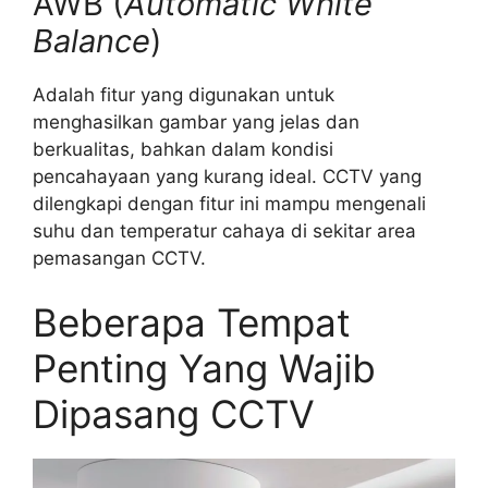
AWB (
Automatic White
Balance
)
Adalah fitur yang digunakan untuk
menghasilkan gambar yang jelas dan
berkualitas, bahkan dalam kondisi
pencahayaan yang kurang ideal. CCTV yang
dilengkapi dengan fitur ini mampu mengenali
suhu dan temperatur cahaya di sekitar area
pemasangan CCTV.
Beberapa Tempat
Penting Yang Wajib
Dipasang CCTV