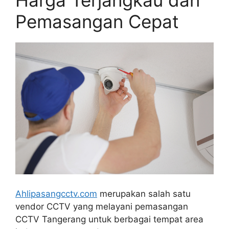
Pemasangan Cepat
Ahlipasangcctv.com
merupakan salah satu
vendor CCTV yang melayani pemasangan
CCTV Tangerang
untuk berbagai tempat area