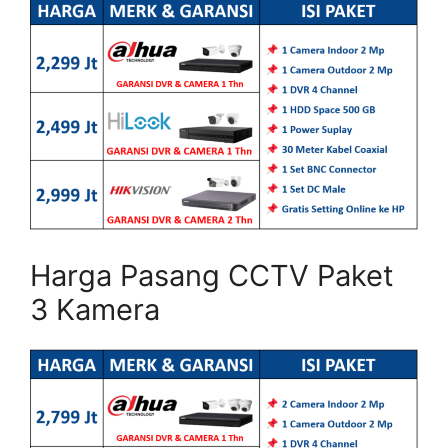
Harga Pasang CCTV Paket
3 Kamera