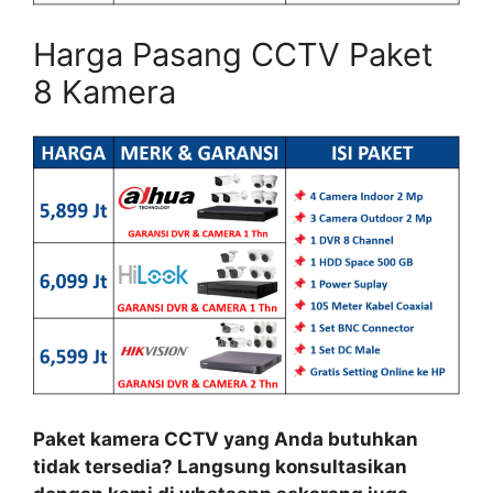
Harga Pasang CCTV Paket
8 Kamera
Paket kamera CCTV yang Anda butuhkan
tidak tersedia? Langsung konsultasikan