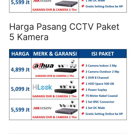
Harga Pasang CCTV Paket
5 Kamera