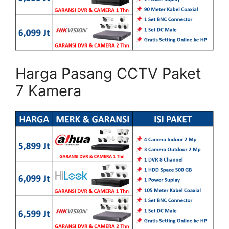
Harga Pasang CCTV Paket
7 Kamera