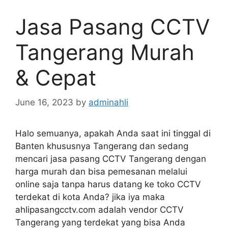
Jasa Pasang CCTV
Tangerang Murah
& Cepat
June 16, 2023
by
adminahli
Halo semuanya, apakah Anda saat ini tinggal di
Banten khususnya Tangerang dan sedang
mencari jasa pasang CCTV Tangerang dengan
harga murah dan bisa pemesanan melalui
online saja tanpa harus datang ke toko CCTV
terdekat di kota Anda? jika iya maka
ahlipasangcctv.com adalah vendor CCTV
Tangerang yang terdekat yang bisa Anda