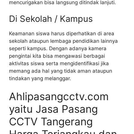
mencurigakan bisa langsung ditindak lanjuti.
Di Sekolah / Kampus
Keamanan siswa harus diperhatikan di area
sekolah ataupun lembaga pendidikan lainnya
seperti kampus. Dengan adanya kamera
pengintai kita bisa mengawasi berbagai
aktivitas siswa serta mengidentifikasi jika
memang ada hal yang tidak aman ataupun
tindakan yang melanggar.
Ahlipasangcctv.com
yaitu Jasa Pasang
CCTV Tangerang
Harga Terjangkau dan