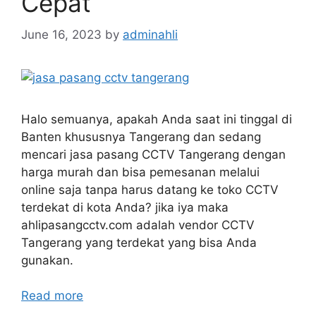
Cepat
June 16, 2023
by
adminahli
Halo semuanya, apakah Anda saat ini tinggal di
Banten khususnya Tangerang dan sedang
mencari jasa pasang CCTV Tangerang dengan
harga murah dan bisa pemesanan melalui
online saja tanpa harus datang ke toko CCTV
terdekat di kota Anda? jika iya maka
ahlipasangcctv.com adalah vendor CCTV
Tangerang yang terdekat yang bisa Anda
gunakan.
Read more