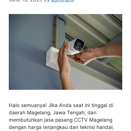
Halo semuanya! Jika Anda saat ini tinggal di
daerah Magelang, Jawa Tengah, dan
membutuhkan jasa pasang CCTV Magelang
dengan harga terjangkau dan teknisi handal,