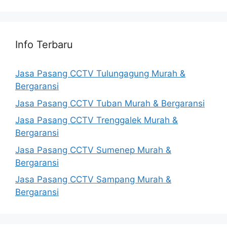
Info Terbaru
Jasa Pasang CCTV Tulungagung Murah &
Bergaransi
Jasa Pasang CCTV Tuban Murah & Bergaransi
Jasa Pasang CCTV Trenggalek Murah &
Bergaransi
Jasa Pasang CCTV Sumenep Murah &
Bergaransi
Jasa Pasang CCTV Sampang Murah &
Bergaransi