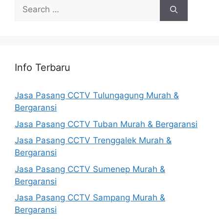
Search
for:
Info Terbaru
Jasa Pasang CCTV Tulungagung Murah &
Bergaransi
Jasa Pasang CCTV Tuban Murah & Bergaransi
Jasa Pasang CCTV Trenggalek Murah &
Bergaransi
Jasa Pasang CCTV Sumenep Murah &
Bergaransi
Jasa Pasang CCTV Sampang Murah &
Bergaransi