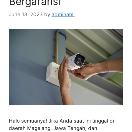
Bergaransi
June 13, 2023
by
adminahli
Halo semuanya! Jika Anda saat ini tinggal di
daerah Magelang, Jawa Tengah, dan